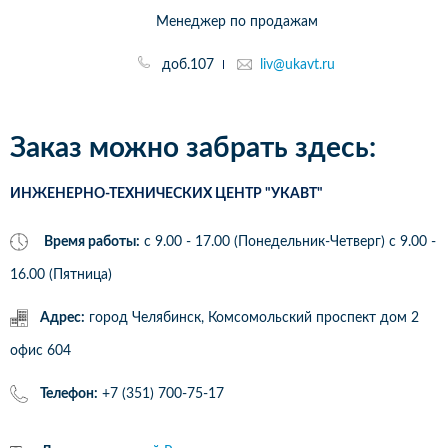
Менеджер по продажам
доб.107
liv@ukavt.ru
Заказ можно забрать здесь:
ИНЖЕНЕРНО-ТЕХНИЧЕСКИХ ЦЕНТР "УКАВТ"
Время работы:
с 9.00 - 17.00 (Понедельник-Четверг) c 9.00 -
16.00 (Пятница)
Адрес:
город Челябинск, Комсомольский проспект дом 2
офис 604
Телефон:
+7 (351) 700-75-17