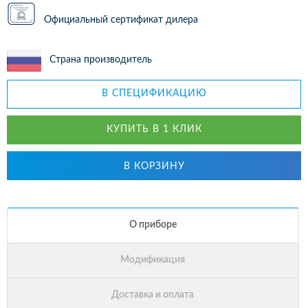
Официальный сертификат дилера
Страна производитель
В СПЕЦИФИКАЦИЮ
КУПИТЬ В 1 КЛИК
В КОРЗИНУ