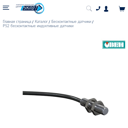
Главная страница
Каталог
Бесконтактные датчики
PS2 бесконтактные индуктивные датчики