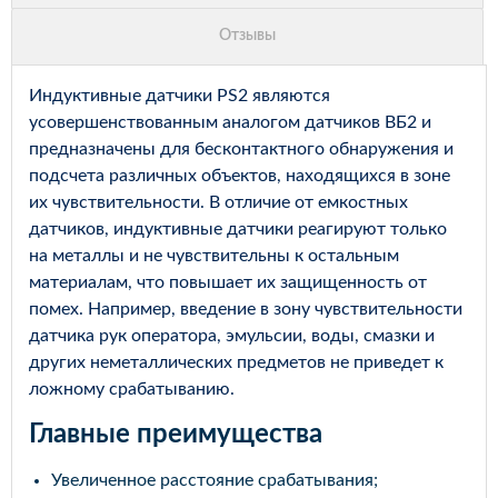
Индуктивные датчики PS2 являются
усовершенствованным аналогом датчиков ВБ2 и
предназначены для бесконтактного обнаружения и
подсчета различных объектов, находящихся в зоне
их чувствительности. В отличие от емкостных
датчиков, индуктивные датчики реагируют только
на металлы и не чувствительны к остальным
материалам, что повышает их защищенность от
помех. Например, введение в зону чувствительности
датчика рук оператора, эмульсии, воды, смазки и
других неметаллических предметов не приведет к
ложному срабатыванию.
Главные преимущества
Увеличенное расстояние срабатывания;