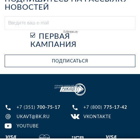
НОВОСТЕЙ
Выберите рассылку
ПЕРВАЯ
КАМПАНИЯ
ПОДПИСАТЬСЯ
+7 (351)
700-75-17
+7 (800)
775-17-42
UKAVT@BK.RU
VKONTAKTE
YOUTUBE