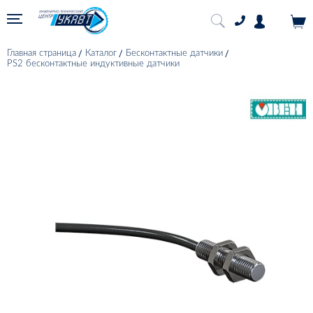
Главная страница
Каталог
Бесконтактные датчики
PS2 бесконтактные индуктивные датчики