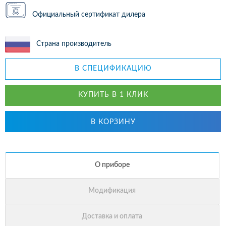
Официальный сертификат дилера
Страна производитель
В СПЕЦИФИКАЦИЮ
КУПИТЬ В 1 КЛИК
В КОРЗИНУ