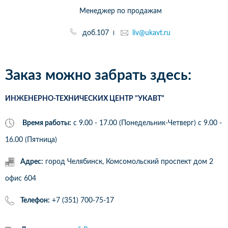
Менеджер по продажам
доб.107
liv@ukavt.ru
Заказ можно забрать здесь:
ИНЖЕНЕРНО-ТЕХНИЧЕСКИХ ЦЕНТР "УКАВТ"
Время работы:
с 9.00 - 17.00 (Понедельник-Четверг) c 9.00 -
16.00 (Пятница)
Адрес:
город Челябинск, Комсомольский проспект дом 2
офис 604
Телефон:
+7 (351) 700-75-17