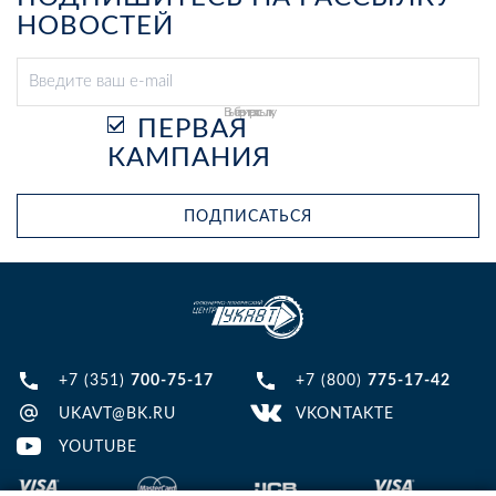
НОВОСТЕЙ
Выберите рассылку
ПЕРВАЯ
КАМПАНИЯ
ПОДПИСАТЬСЯ
+7 (351)
700-75-17
+7 (800)
775-17-42
UKAVT@BK.RU
VKONTAKTE
YOUTUBE