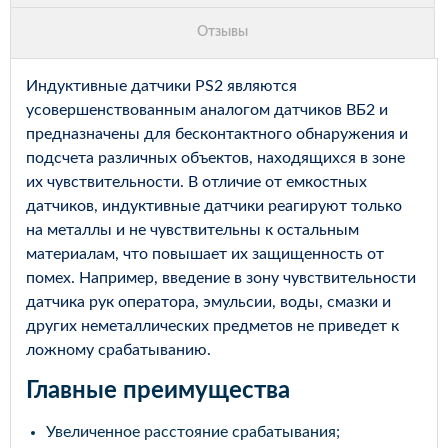
Индуктивные датчики PS2 являются
усовершенствованным аналогом датчиков ВБ2 и
предназначены для бесконтактного обнаружения и
подсчета различных объектов, находящихся в зоне
их чувствительности. В отличие от емкостных
датчиков, индуктивные датчики реагируют только
на металлы и не чувствительны к остальным
материалам, что повышает их защищенность от
помех. Например, введение в зону чувствительности
датчика рук оператора, эмульсии, воды, смазки и
других неметаллических предметов не приведет к
ложному срабатыванию.
Главные преимущества
Увеличенное расстояние срабатывания;