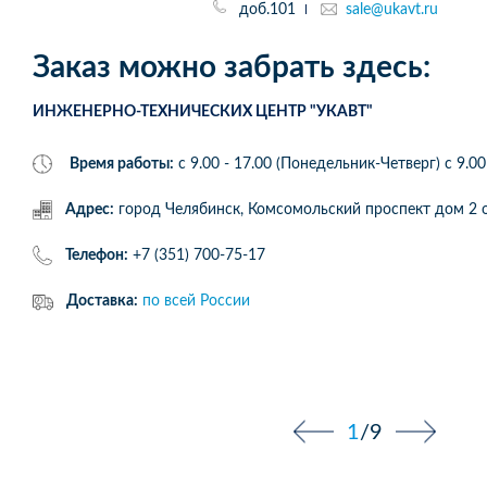
доб.101
sale@ukavt.ru
Заказ можно забрать здесь:
ИНЖЕНЕРНО-ТЕХНИЧЕСКИХ ЦЕНТР "УКАВТ"
Время работы:
с 9.00 - 17.00 (Понедельник-Четверг) c 9.00
Адрес:
город Челябинск, Комсомольский проспект дом 
Телефон:
+7 (351) 700-75-17
Доставка:
по всей России
1
/
9