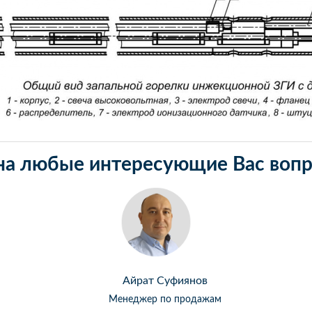
на любые интересующие Вас вопр
Айрат Суфиянов
Менеджер по продажам