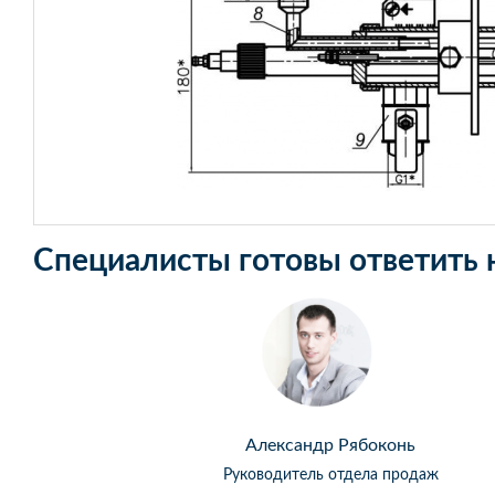
Специалисты готовы ответить 
Александр Рябоконь
Руководитель отдела продаж