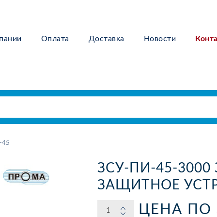
пании
Оплата
Доставка
Новости
Конт
-45
ЗСУ-ПИ-45-3000
ЗАЩИТНОЕ УСТ
ЦЕНА ПО