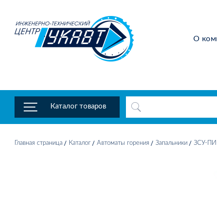
О ком
Каталог товаров
Главная страница
Каталог
Автоматы горения
Запальники
ЗСУ-ПИ