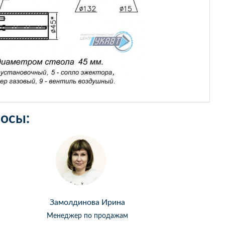
осы:
Замолдинова Ирина
Менеджер по продажам