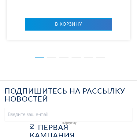
В КОР­ЗИ­НУ
ПОДПИШИТЕСЬ НА РАССЫЛКУ
НОВОСТЕЙ
Выберите рассылку
ПЕРВАЯ
КАМПАНИЯ