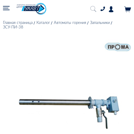
Главная страница
Каталог
Автоматы горения
Запальники
ЗСУ-ПИ-38