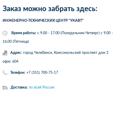
Заказ можно забрать здесь:
ИНЖЕНЕРНО-ТЕХНИЧЕСКИХ ЦЕНТР "УКАВТ"
Время работы:
с 9.00 - 17.00 (Понедельник-Четверг) c 9.00 -
16.00 (Пятница)
Адрес:
город Челябинск, Комсомольский проспект дом 2
офис 604
Телефон:
+7 (351) 700-75-17
Доставка:
по всей России