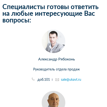
Специалисты готовы ответить
на любые интересующие Вас
вопросы:
Александр Рябоконь
Руководитель отдела продаж
доб.101
sale@ukavt.ru