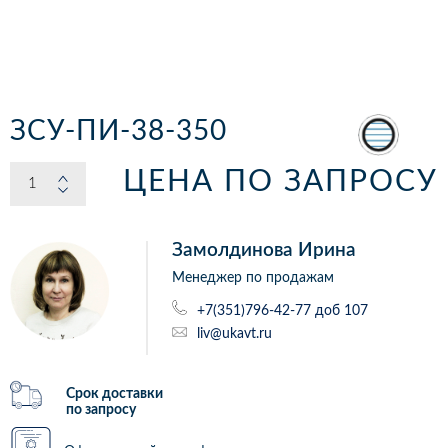
ЗСУ-ПИ-38-350
ЦЕНА ПО ЗАПРОСУ
Замолдинова Ирина
Менеджер по продажам
+7(351)796-42-77 доб 107
liv@ukavt.ru
Срок доставки
по запросу