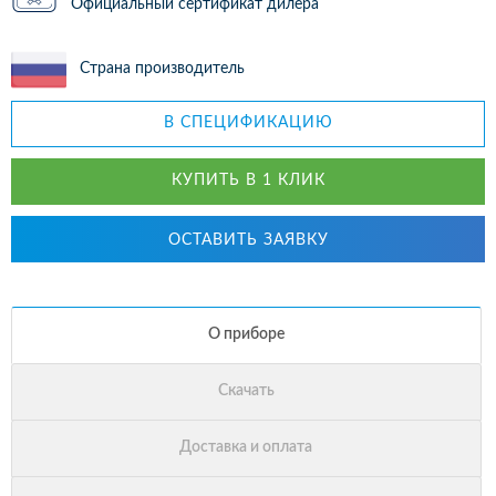
Официальный сертификат дилера
Страна производитель
В СПЕЦИФИКАЦИЮ
КУПИТЬ В 1 КЛИК
ОСТАВИТЬ ЗАЯВКУ