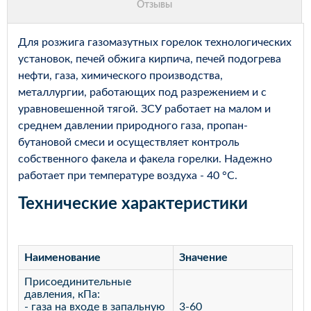
Для розжига газомазутных горелок технологических
установок, печей обжига кирпича, печей подогрева
нефти, газа, химического производства,
металлургии, работающих под разрежением и с
уравновешенной тягой. ЗСУ работает на малом и
среднем давлении природного газа, пропан-
бутановой смеси и осуществляет контроль
собственного факела и факела горелки. Надежно
работает при температуре воздуха - 40 °С.
Технические характеристики
Наименование
Значение
Присоединительные
давления, кПа:
- газа на входе в запальную
3-60