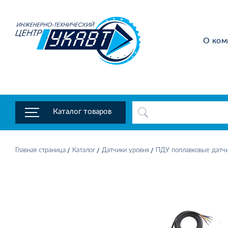
О ком
Каталог товаров
Главная страница
Каталог
Датчики уровня
ПДУ поплавковые датчи