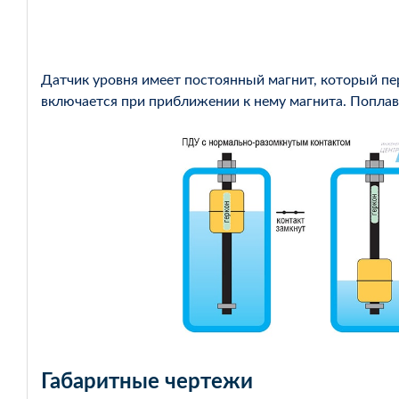
Датчик уровня имеет постоянный магнит, который пе
включается при приближении к нему магнита. Поплав
Габаритные чертежи