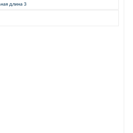
ьная длина 3