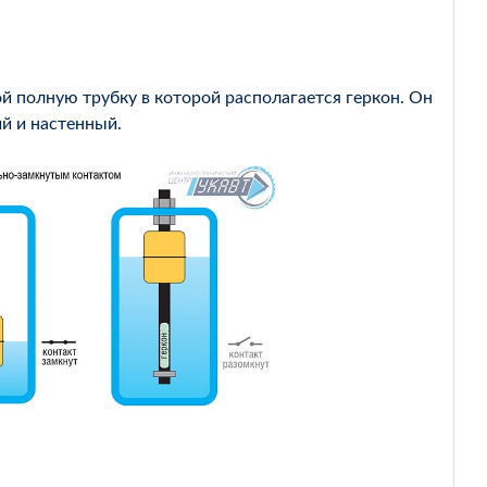
й полную трубку в которой располагается геркон. Он
й и настенный.