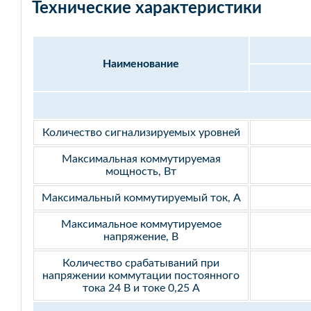
Технические характеристики
Наименование
Количество сигнализируемых уровней
Максимальная коммутируемая
мощность, Вт
Максимальный коммутируемый ток, А
Максимальное коммутируемое
напряжение, В
Количество срабатываний при
напряжении коммутации постоянного
тока 24 В и токе 0,25 А