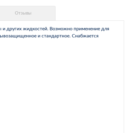
ды и других жидкостей. Возможно применение для
взрывозащищенное и стандартное. Снабжается