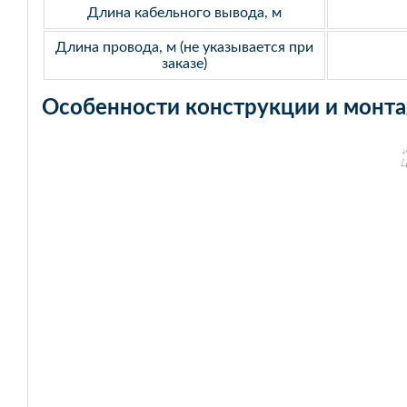
Длина кабельного вывода, м
Длина провода, м (не указывается при
заказе)
Особенности конструкции и монт