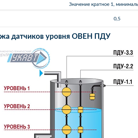
Значение кратное 1, минимал
0,5
ажа датчиков уровня ОВЕН ПДУ