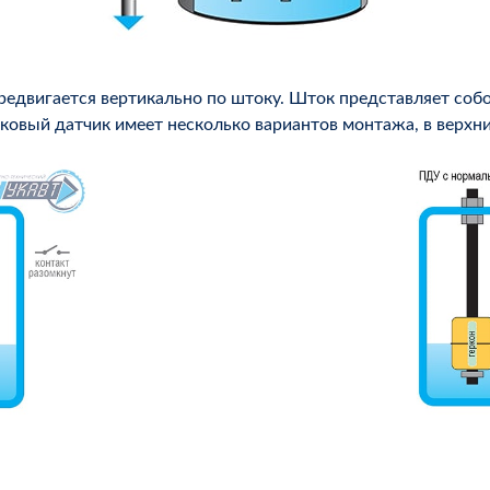
редвигается вертикально по штоку. Шток представляет собо
ковый датчик имеет несколько вариантов монтажа, в верхни