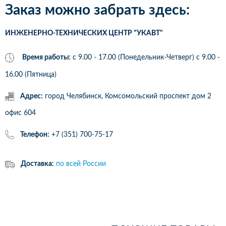
Заказ можно забрать здесь:
ИНЖЕНЕРНО-ТЕХНИЧЕСКИХ ЦЕНТР "УКАВТ"
Время работы:
с 9.00 - 17.00 (Понедельник-Четверг) c 9.00 -
16.00 (Пятница)
Адрес:
город Челябинск, Комсомольский проспект дом 2
офис 604
Телефон:
+7 (351) 700-75-17
Доставка:
по всей России