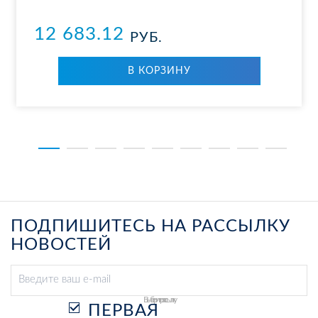
12 683.12
РУБ.
В КОР­ЗИ­НУ
ПОДПИШИТЕСЬ НА РАССЫЛКУ
НОВОСТЕЙ
Выберите рассылку
ПЕРВАЯ