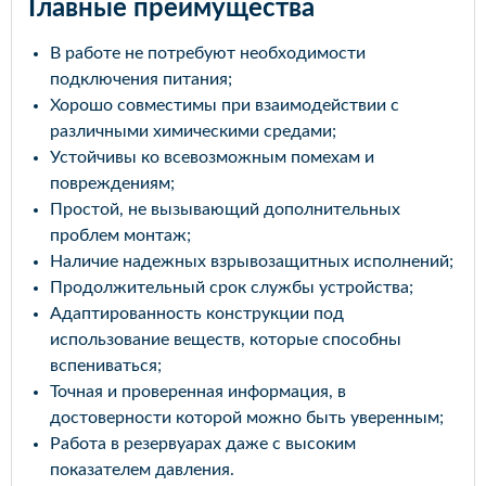
Главные преимущества
В работе не потребуют необходимости
подключения питания;
Хорошо совместимы при взаимодействии с
различными химическими средами;
Устойчивы ко всевозможным помехам и
повреждениям;
Простой, не вызывающий дополнительных
проблем монтаж;
Наличие надежных взрывозащитных исполнений;
Продолжительный срок службы устройства;
Адаптированность конструкции под
использование веществ, которые способны
вспениваться;
Точная и проверенная информация, в
достоверности которой можно быть уверенным;
Работа в резервуарах даже с высоким
показателем давления.