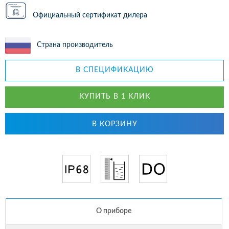
Официальный сертификат дилера
Страна производитель
В СПЕЦИФИКАЦИЮ
КУПИТЬ В 1 КЛИК
В КОРЗИНУ