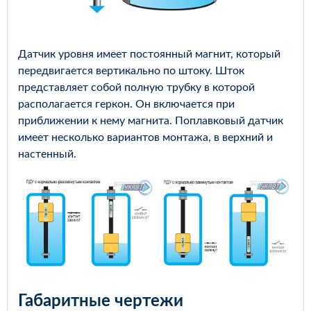
Датчик уровня имеет постоянный магнит, который
передвигается вертикально по штоку. Шток
представляет собой полную трубку в которой
располагается геркон. Он включается при
приближении к нему магнита. Поплавковый датчик
имеет несколько вариантов монтажа, в верхний и
настенный.
Габаритные чертежи