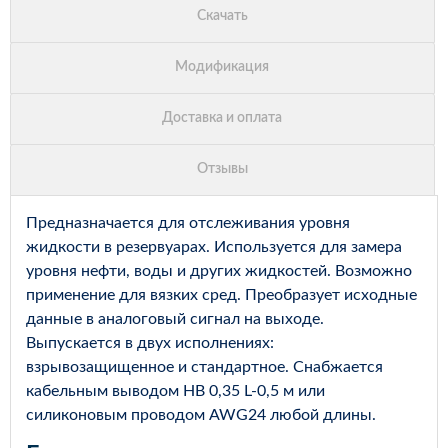
Предназначается для отслеживания уровня
жидкости в резервуарах. Используется для замера
уровня нефти, воды и других жидкостей. Возможно
применение для вязких сред. Преобразует исходные
данные в аналоговый сигнал на выходе.
Выпускается в двух исполнениях:
взрывозащищенное и стандартное. Снабжается
кабельным выводом НВ 0,35 L-0,5 м или
силиконовым проводом AWG24 любой длины.