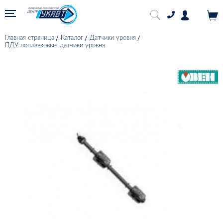
Главная страница
Каталог
Датчики уровня
ПДУ поплавковые датчики уровня