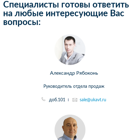
Специалисты готовы ответить
на любые интересующие Вас
вопросы:
Александр Рябоконь
Руководитель отдела продаж
доб.101
sale@ukavt.ru