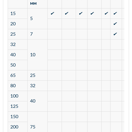
мм
15
✔
✔
✔
✔
✔
✔
✔
5
20
✔
✔
25
7
✔
✔
32
40
10
50
65
25
80
32
100
40
125
150
200
75