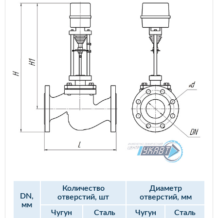
Количество
Диаметр
DN,
отверстий, шт
отверстий, мм
мм
Чугун
Сталь
Чугун
Сталь