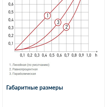
Габаритные размеры