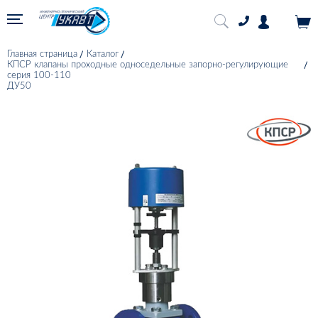
Главная страница
Каталог
КПСР клапаны проходные односедельные запорно-регулирующие
серия 100-110
ДУ50