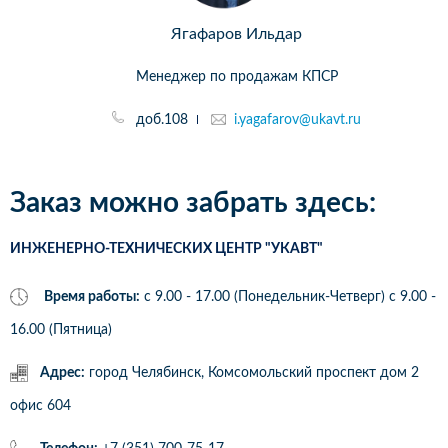
Ягафаров Ильдар
Менеджер по продажам КПСР
доб.108
i.yagafarov@ukavt.ru
Заказ можно забрать здесь:
ИНЖЕНЕРНО-ТЕХНИЧЕСКИХ ЦЕНТР "УКАВТ"
Время работы:
с 9.00 - 17.00 (Понедельник-Четверг) c 9.00 -
16.00 (Пятница)
Адрес:
город Челябинск, Комсомольский проспект дом 2
офис 604