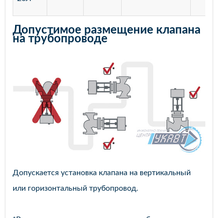
Допустимое размещение клапана
на трубопроводе
Допускается установка клапана на вертикальный
или горизонтальный трубопровод.