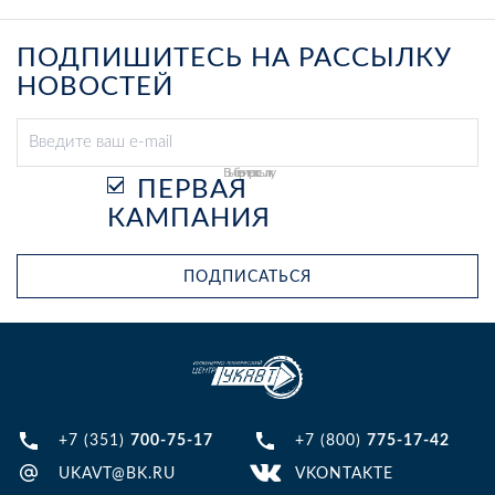
ПОДПИШИТЕСЬ НА РАССЫЛКУ
НОВОСТЕЙ
Выберите рассылку
ПЕРВАЯ
КАМПАНИЯ
ПОДПИСАТЬСЯ
+7 (351)
700-75-17
+7 (800)
775-17-42
UKAVT@BK.RU
VKONTAKTE