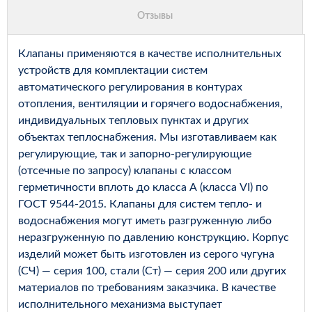
Клапаны применяются в качестве исполнительных
устройств для комплектации систем
автоматического регулирования в контурах
отопления, вентиляции и горячего водоснабжения,
индивидуальных тепловых пунктах и других
объектах теплоснабжения. Мы изготавливаем как
регулирующие, так и запорно-регулирующие
(отсечные по запросу) клапаны с классом
герметичности вплоть до класса А (класса VI) по
ГОСТ 9544-2015. Клапаны для систем тепло- и
водоснабжения могут иметь разгруженную либо
неразгруженную по давлению конструкцию. Корпус
изделий может быть изготовлен из серого чугуна
(СЧ) — серия 100, стали (Ст) — серия 200 или других
материалов по требованиям заказчика. В качестве
исполнительного механизма выступает