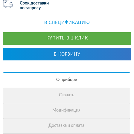
Срок доставки
по запросу
В СПЕЦИФИКАЦИЮ
КУПИТЬ В 1 КЛИК
В КОРЗИНУ