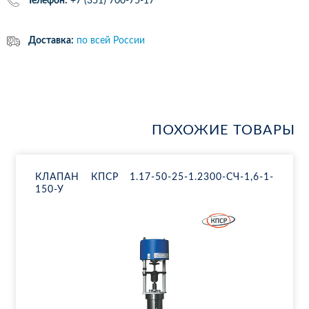
Телефон:
+7 (351) 700-75-17
Доставка:
по всей России
ПОХОЖИЕ ТОВАРЫ
КЛА­ПАН КПСР 1.17-50-25-1.2300-СЧ-1,6-1-
150-У