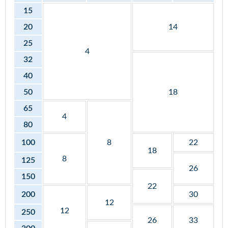
15
20
14
25
4
32
40
50
18
65
4
80
100
8
22
18
8
125
26
150
22
200
30
12
12
250
26
33