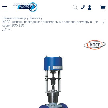
Главная страница
Каталог
КПСР клапаны проходные односедельные запорно-регулирующие
серия 100-110
ДУ32