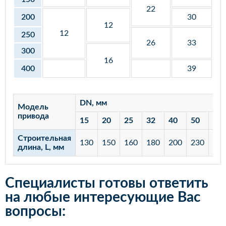
22
200
30
12
12
250
26
33
300
16
400
39
DN, мм
Модель
привода
15
20
25
32
40
50
65
Строительная
130
150
160
180
200
230
29
длина, L, мм
Специалисты готовы ответить
на любые интересующие Вас
вопросы: