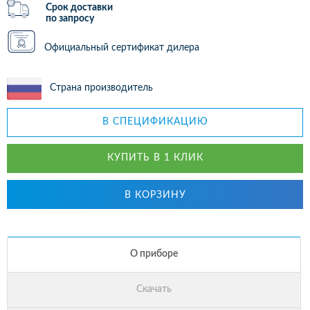
Срок доставки
по запросу
Официальный сертификат дилера
Страна производитель
В СПЕЦИФИКАЦИЮ
КУПИТЬ В 1 КЛИК
В КОРЗИНУ