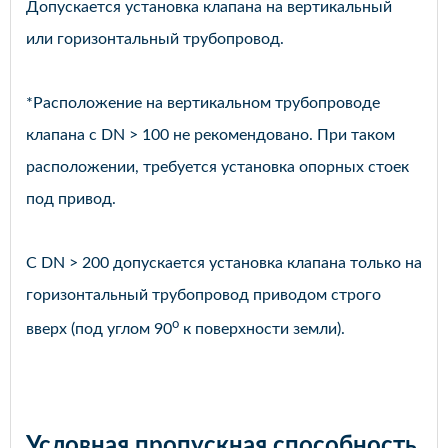
Допускается установка клапана на вертикальный
или горизонтальный трубопровод.
*Расположение на вертикальном трубопроводе
клапана с DN > 100 не рекомендовано. При таком
расположении, требуется установка опорных стоек
под привод.
С DN > 200 допускается установка клапана только на
горизонтальный трубопровод приводом строго
o
вверх (под углом 90
к поверхности земли).
Условная пропускная способность