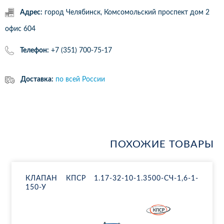
Адрес:
город Челябинск, Комсомольский проспект дом 2
офис 604
Телефон:
+7 (351) 700-75-17
Доставка:
по всей России
ПОХОЖИЕ ТОВАРЫ
КЛА­ПАН КПСР 1.17-32-10-1.3500-СЧ-1,6-1-
150-У