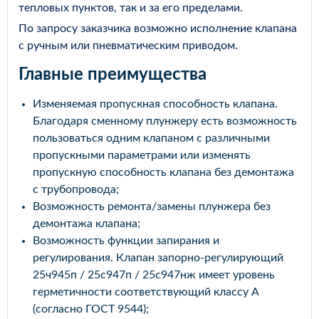
тепловых пунктов, так и за его пределами.
По запросу заказчика возможно исполнение клапана
с ручным или пневматическим приводом.
Главные преимущества
Изменяемая пропускная способность клапана.
Благодаря сменному плунжеру есть возможность
пользоваться одним клапаном с различными
пропускными параметрами или изменять
пропускную способность клапана без демонтажа
с трубопровода;
Возможность ремонта/замены плунжера без
демонтажа клапана;
Возможность функции запирания и
регулирования. Клапан запорно-регулирующий
25ч945п / 25с947п / 25с947нж имеет уровень
герметичности соответствующий классу А
(согласно ГОСТ 9544);