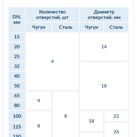
Количество
Диаметр
DN,
отверстий, шт
отверстий, мм
мм
Чугун
Сталь
Чугун
Сталь
15
20
14
25
4
32
40
50
18
65
4
80
100
8
22
18
8
125
26
150