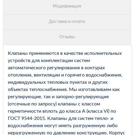
Клапаны применяются в качестве исполнительных
устройств для комплектации систем
автоматического регулирования в контурах
отопления, вентиляции и горячего водоснабжения,
индивидуальных тепловых пунктах и других
объектах теплоснабжения. Мы изготавливаем как
регулирующие, так и запорно-регулирующие
(отсечные по запросу) клапаны с классом
герметичности вплоть до класса А (класса VI) по
ГОСТ 9544-2015. Клапаны для систем тепло- и
водоснабжения могут иметь разгруженную либо
неразгруженную по давлению конструкцию. Корпус