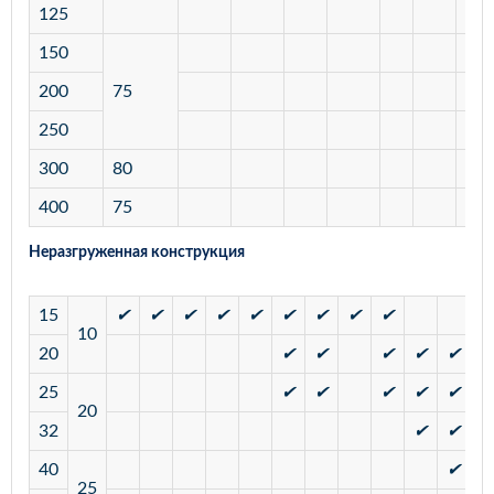
125
150
200
75
250
300
80
400
75
Неразгруженная конструкция
15
✔
✔
✔
✔
✔
✔
✔
✔
✔
10
20
✔
✔
✔
✔
✔
25
✔
✔
✔
✔
✔
20
32
✔
✔
40
✔
25