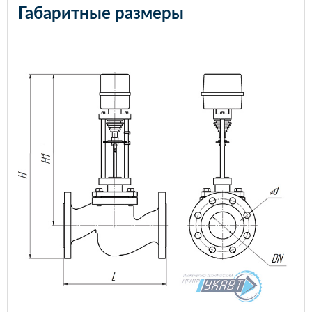
Габаритные размеры