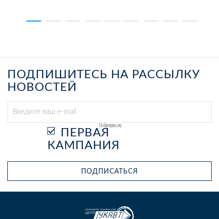
ПОДПИШИТЕСЬ НА РАССЫЛКУ
НОВОСТЕЙ
Выберите рассылку
ПЕРВАЯ
КАМПАНИЯ
ПОДПИСАТЬСЯ