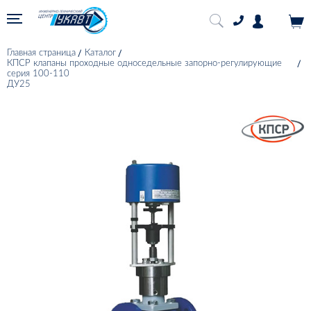
Главная страница
Каталог
КПСР клапаны проходные односедельные запорно-регулирующие
серия 100-110
ДУ25