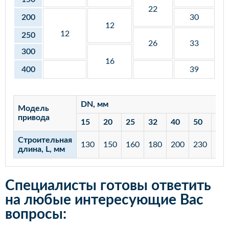
22
200
30
12
12
250
26
33
300
16
400
39
DN, мм
Модель
привода
15
20
25
32
40
50
65
Строительная
130
150
160
180
200
230
29
длина, L, мм
Специалисты готовы ответить
на любые интересующие Вас
вопросы: