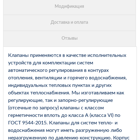
Клапаны применяются в качестве исполнительных
устройств для комплектации систем
автоматического регулирования в контурах
отопления, вентиляции и горячего водоснабжения,
индивидуальных тепловых пунктах и других
объектах теплоснабжения. Мы изготавливаем как
регулирующие, так и запорно-регулирующие
(отсечные по запросу) клапаны с классом
герметичности вплоть до класса А (класса VI) по
ГОСТ 9544-2015. Клапаны для систем тепло- и
водоснабжения могут иметь разгруженную либо
неразгруженную по давлению конструкцию. Корпус