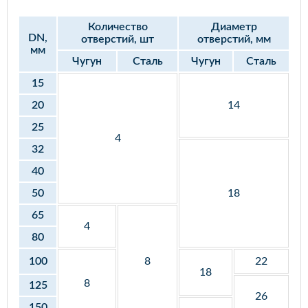
Количество
Диаметр
DN,
отверстий, шт
отверстий, мм
мм
Чугун
Сталь
Чугун
Сталь
15
20
14
25
4
32
40
50
18
65
4
80
100
8
22
18
8
125
26
150