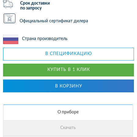
Срок доставки
по запросу
Официальный сертификат дилера
Страна производитель
В СПЕЦИФИКАЦИЮ
КУПИТЬ В 1 КЛИК
В КОРЗИНУ