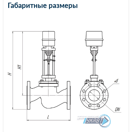
Габаритные размеры