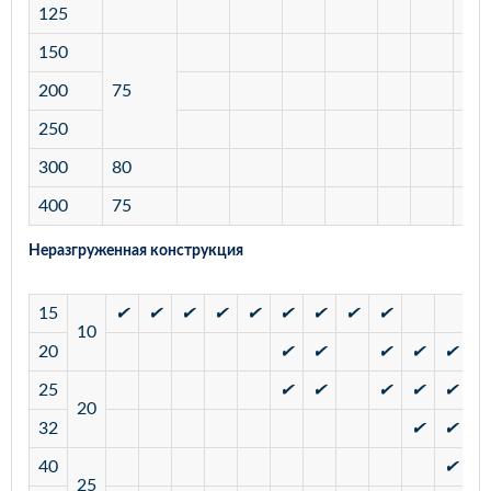
125
150
200
75
250
300
80
400
75
Неразгруженная конструкция
15
✔
✔
✔
✔
✔
✔
✔
✔
✔
10
20
✔
✔
✔
✔
✔
25
✔
✔
✔
✔
✔
20
32
✔
✔
40
✔
25