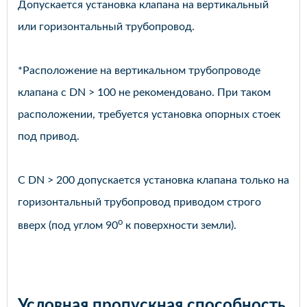
Допускается установка клапана на вертикальный
или горизонтальный трубопровод.
*Расположение на вертикальном трубопроводе
клапана с DN > 100 не рекомендовано. При таком
расположении, требуется установка опорных стоек
под привод.
С DN > 200 допускается установка клапана только на
горизонтальный трубопровод приводом строго
o
вверх (под углом 90
к поверхности земли).
Условная пропускная способность