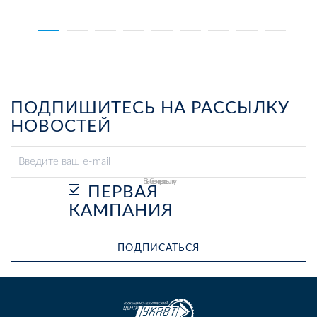
ПОДПИШИТЕСЬ НА РАССЫЛКУ
НОВОСТЕЙ
Выберите рассылку
ПЕРВАЯ
КАМПАНИЯ
ПОДПИСАТЬСЯ