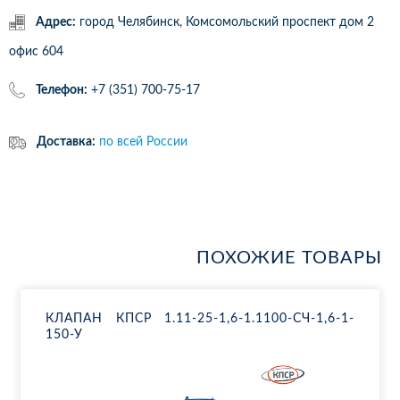
Адрес:
город Челябинск, Комсомольский проспект дом 2
офис 604
Телефон:
+7 (351) 700-75-17
Доставка:
по всей России
ПОХОЖИЕ ТОВАРЫ
КЛА­ПАН КПСР 1.11-25-1,6-1.1100-СЧ-1,6-1-
150-У