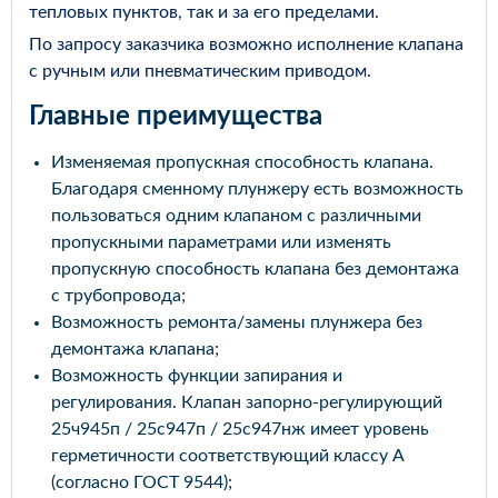
тепловых пунктов, так и за его пределами.
По запросу заказчика возможно исполнение клапана
с ручным или пневматическим приводом.
Главные преимущества
Изменяемая пропускная способность клапана.
Благодаря сменному плунжеру есть возможность
пользоваться одним клапаном с различными
пропускными параметрами или изменять
пропускную способность клапана без демонтажа
с трубопровода;
Возможность ремонта/замены плунжера без
демонтажа клапана;
Возможность функции запирания и
регулирования. Клапан запорно-регулирующий
25ч945п / 25с947п / 25с947нж имеет уровень
герметичности соответствующий классу А
(согласно ГОСТ 9544);