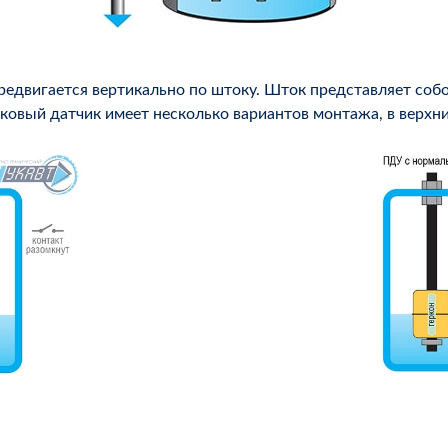
редвигается вертикально по штоку. Шток представляет собо
ковый датчик имеет несколько вариантов монтажа, в верхни