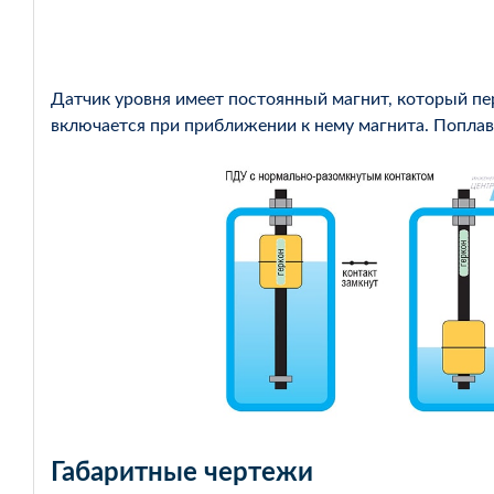
Датчик уровня имеет постоянный магнит, который пе
включается при приближении к нему магнита. Поплав
Габаритные чертежи