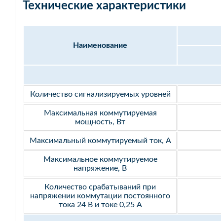
Технические характеристики
Наименование
Количество сигнализируемых уровней
Максимальная коммутируемая
мощность, Вт
Максимальный коммутируемый ток, А
Максимальное коммутируемое
напряжение, В
Количество срабатываний при
напряжении коммутации постоянного
тока 24 В и токе 0,25 А