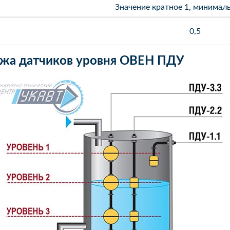
Значение кратное 1, минимал
0,5
ажа датчиков уровня ОВЕН ПДУ