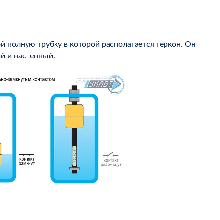
й полную трубку в которой располагается геркон. Он
й и настенный.