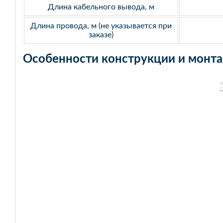
Длина кабельного вывода, м
Длина провода, м (не указывается при
заказе)
Особенности конструкции и монт