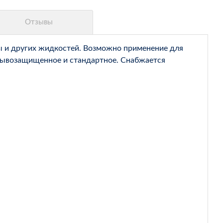
ды и других жидкостей. Возможно применение для
взрывозащищенное и стандартное. Снабжается