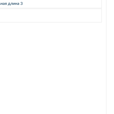
ьная длина 3