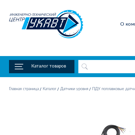
О ком
Каталог товаров
Главная страница
Каталог
Датчики уровня
ПДУ поплавковые датчи