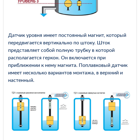
Датчик уровня имеет постоянный магнит, который
передвигается вертикально по штоку. Шток
представляет собой полную трубку в которой
располагается геркон. Он включается при
приближении к нему магнита. Поплавковый датчик
имеет несколько вариантов монтажа, в верхний и
настенный.