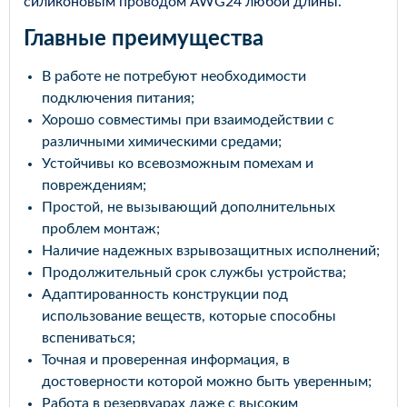
силиконовым проводом AWG24 любой длины.
Главные преимущества
В работе не потребуют необходимости
подключения питания;
Хорошо совместимы при взаимодействии с
различными химическими средами;
Устойчивы ко всевозможным помехам и
повреждениям;
Простой, не вызывающий дополнительных
проблем монтаж;
Наличие надежных взрывозащитных исполнений;
Продолжительный срок службы устройства;
Адаптированность конструкции под
использование веществ, которые способны
вспениваться;
Точная и проверенная информация, в
достоверности которой можно быть уверенным;
Работа в резервуарах даже с высоким