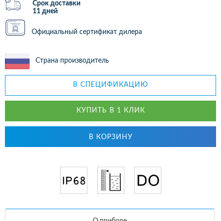
Срок доставки
11 дней
Официальный сертификат дилера
Страна производитель
В СПЕЦИФИКАЦИЮ
КУПИТЬ В 1 КЛИК
В КОРЗИНУ