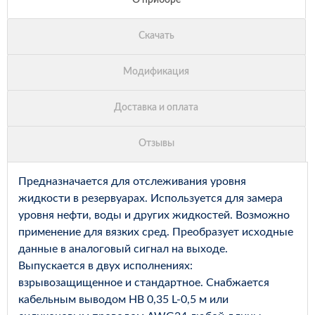
Предназначается для отслеживания уровня
жидкости в резервуарах. Используется для замера
уровня нефти, воды и других жидкостей. Возможно
применение для вязких сред. Преобразует исходные
данные в аналоговый сигнал на выходе.
Выпускается в двух исполнениях:
взрывозащищенное и стандартное. Снабжается
кабельным выводом НВ 0,35 L-0,5 м или