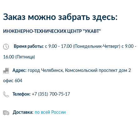
Заказ можно забрать здесь:
ИНЖЕНЕРНО-ТЕХНИЧЕСКИХ ЦЕНТР "УКАВТ"
Время работы:
с 9.00 - 17.00 (Понедельник-Четверг) c 9.00 -
16.00 (Пятница)
Адрес:
город Челябинск, Комсомольский проспект дом 2
офис 604
Телефон:
+7 (351) 700-75-17
Доставка:
по всей России