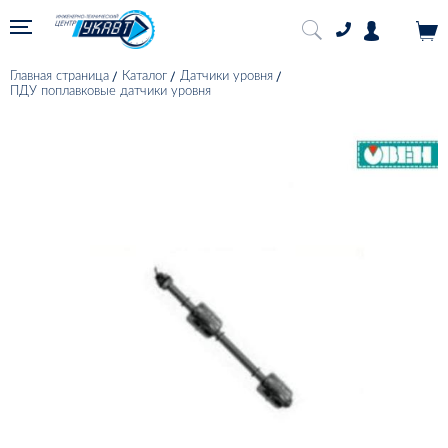
Главная страница
Каталог
Датчики уровня
ПДУ поплавковые датчики уровня