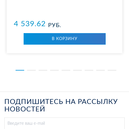
4 539.62
РУБ.
В КОР­ЗИ­НУ
ПОДПИШИТЕСЬ НА РАССЫЛКУ
НОВОСТЕЙ