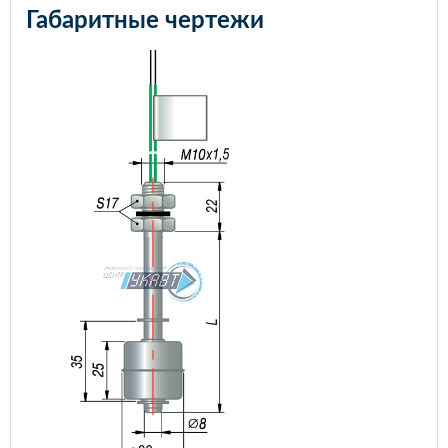
Габаритные чертежи