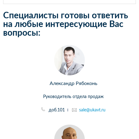
Специалисты готовы ответить
на любые интересующие Вас
вопросы:
Александр Рябоконь
Руководитель отдела продаж
доб.101
sale@ukavt.ru