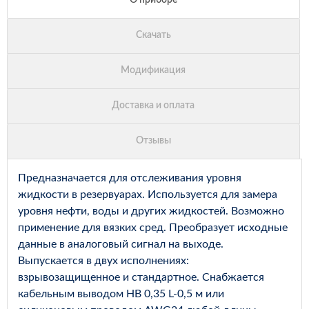
Предназначается для отслеживания уровня
жидкости в резервуарах. Используется для замера
уровня нефти, воды и других жидкостей. Возможно
применение для вязких сред. Преобразует исходные
данные в аналоговый сигнал на выходе.
Выпускается в двух исполнениях:
взрывозащищенное и стандартное. Снабжается
кабельным выводом НВ 0,35 L-0,5 м или