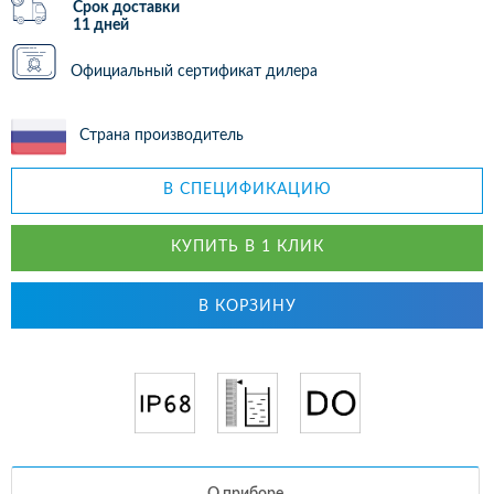
Срок доставки
11 дней
Официальный сертификат дилера
Страна производитель
В СПЕЦИФИКАЦИЮ
КУПИТЬ В 1 КЛИК
В КОРЗИНУ