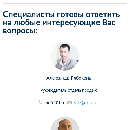
Специалисты готовы ответить
на любые интересующие Вас
вопросы:
Александр Рябоконь
Руководитель отдела продаж
доб.101
sale@ukavt.ru