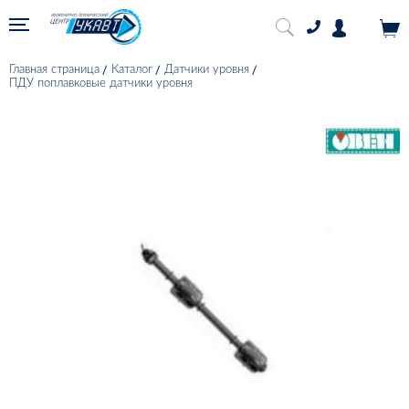
Главная страница
Каталог
Датчики уровня
ПДУ поплавковые датчики уровня