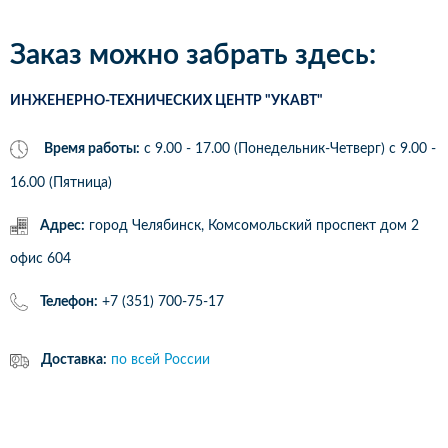
Заказ можно забрать здесь:
ИНЖЕНЕРНО-ТЕХНИЧЕСКИХ ЦЕНТР "УКАВТ"
Время работы:
с 9.00 - 17.00 (Понедельник-Четверг) c 9.00 -
16.00 (Пятница)
Адрес:
город Челябинск, Комсомольский проспект дом 2
офис 604
Телефон:
+7 (351) 700-75-17
Доставка:
по всей России