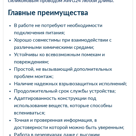
силиконовым проводом AWG24 любой длины.
Главные преимущества
В работе не потребуют необходимости
подключения питания;
Хорошо совместимы при взаимодействии с
различными химическими средами;
Устойчивы ко всевозможным помехам и
повреждениям;
Простой, не вызывающий дополнительных
проблем монтаж;
Наличие надежных взрывозащитных исполнений;
Продолжительный срок службы устройства;
Адаптированность конструкции под
использование веществ, которые способны
вспениваться;
Точная и проверенная информация, в
достоверности которой можно быть уверенным;
Работа в резервуарах даже с высоким