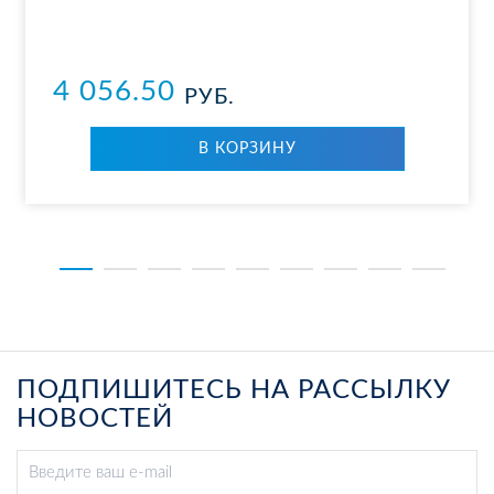
4 056.50
РУБ.
В КОР­ЗИ­НУ
ПОДПИШИТЕСЬ НА РАССЫЛКУ
НОВОСТЕЙ