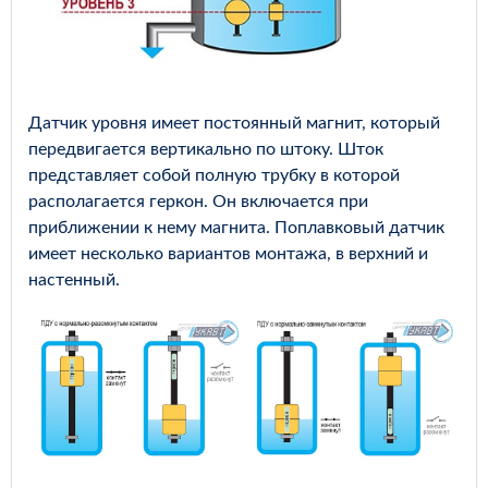
Датчик уровня имеет постоянный магнит, который
передвигается вертикально по штоку. Шток
представляет собой полную трубку в которой
располагается геркон. Он включается при
приближении к нему магнита. Поплавковый датчик
имеет несколько вариантов монтажа, в верхний и
настенный.