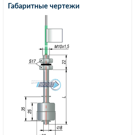
Габаритные чертежи