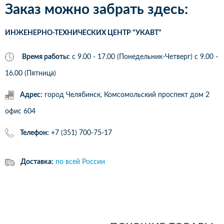
Заказ можно забрать здесь:
ИНЖЕНЕРНО-ТЕХНИЧЕСКИХ ЦЕНТР "УКАВТ"
Время работы:
с 9.00 - 17.00 (Понедельник-Четверг) c 9.00 -
16.00 (Пятница)
Адрес:
город Челябинск, Комсомольский проспект дом 2
офис 604
Телефон:
+7 (351) 700-75-17
Доставка:
по всей России