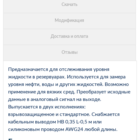
Предназначается для отслеживания уровня
жидкости в резервуарах. Используется для замера
уровня нефти, воды и других жидкостей. Возможно
применение для вязких сред. Преобразует исходные
данные в аналоговый сигнал на выходе.
Выпускается в двух исполнениях:
взрывозащищенное и стандартное. Снабжается
кабельным выводом НВ 0,35 L-0,5 м или
силиконовым проводом AWG24 любой длины.