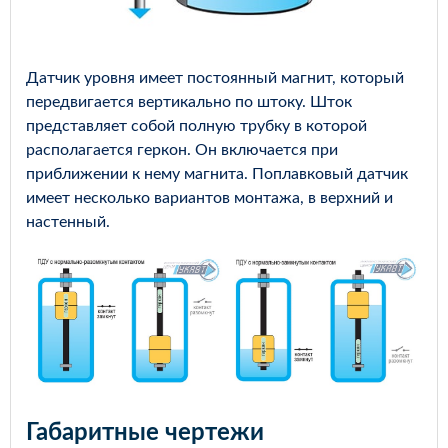
Датчик уровня имеет постоянный магнит, который
передвигается вертикально по штоку. Шток
представляет собой полную трубку в которой
располагается геркон. Он включается при
приближении к нему магнита. Поплавковый датчик
имеет несколько вариантов монтажа, в верхний и
настенный.
Габаритные чертежи