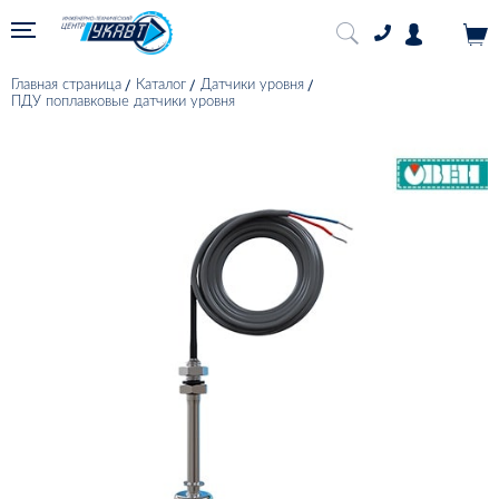
Главная страница
Каталог
Датчики уровня
ПДУ поплавковые датчики уровня