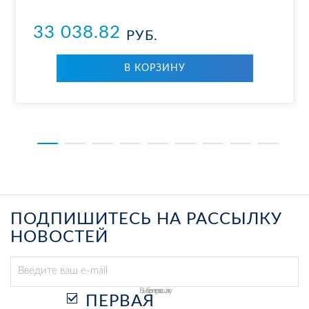
33 038.82
РУБ.
В КОР­ЗИ­НУ
ПОДПИШИТЕСЬ НА РАССЫЛКУ
НОВОСТЕЙ
Выберите рассылку
ПЕРВАЯ