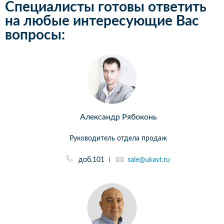
Специалисты готовы ответить
на любые интересующие Вас
вопросы:
Александр Рябоконь
Руководитель отдела продаж
доб.101
sale@ukavt.ru