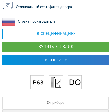
Официальный сертификат дилера
Страна производитель
В СПЕЦИФИКАЦИЮ
КУПИТЬ В 1 КЛИК
В КОРЗИНУ