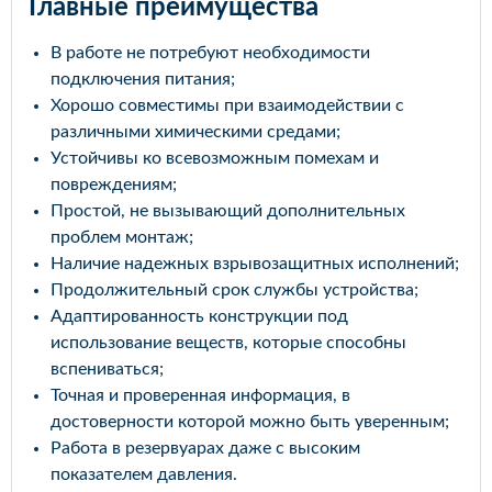
Главные преимущества
В работе не потребуют необходимости
подключения питания;
Хорошо совместимы при взаимодействии с
различными химическими средами;
Устойчивы ко всевозможным помехам и
повреждениям;
Простой, не вызывающий дополнительных
проблем монтаж;
Наличие надежных взрывозащитных исполнений;
Продолжительный срок службы устройства;
Адаптированность конструкции под
использование веществ, которые способны
вспениваться;
Точная и проверенная информация, в
достоверности которой можно быть уверенным;
Работа в резервуарах даже с высоким
показателем давления.