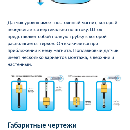
Датчик уровня имеет постоянный магнит, который
передвигается вертикально по штоку. Шток
представляет собой полную трубку в которой
располагается геркон. Он включается при
приближении к нему магнита. Поплавковый датчик
имеет несколько вариантов монтажа, в верхний и
настенный.
Габаритные чертежи