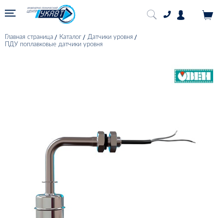
Главная страница
Каталог
Датчики уровня
ПДУ поплавковые датчики уровня