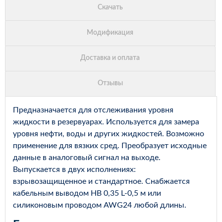
Предназначается для отслеживания уровня
жидкости в резервуарах. Используется для замера
уровня нефти, воды и других жидкостей. Возможно
применение для вязких сред. Преобразует исходные
данные в аналоговый сигнал на выходе.
Выпускается в двух исполнениях:
взрывозащищенное и стандартное. Снабжается
кабельным выводом НВ 0,35 L-0,5 м или
силиконовым проводом AWG24 любой длины.