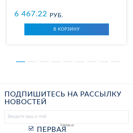
6 467.22
РУБ.
В КОР­ЗИ­НУ
ПОДПИШИТЕСЬ НА РАССЫЛКУ
НОВОСТЕЙ
Выберите рассылку
ПЕРВАЯ