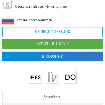
Официальный сертификат дилера
Страна производитель
В СПЕЦИФИКАЦИЮ
КУПИТЬ В 1 КЛИК
В КОРЗИНУ