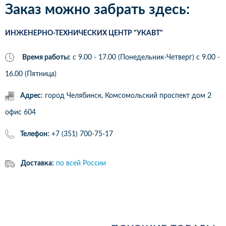
Заказ можно забрать здесь:
ИНЖЕНЕРНО-ТЕХНИЧЕСКИХ ЦЕНТР "УКАВТ"
Время работы:
с 9.00 - 17.00 (Понедельник-Четверг) c 9.00 -
16.00 (Пятница)
Адрес:
город Челябинск, Комсомольский проспект дом 2
офис 604
Телефон:
+7 (351) 700-75-17
Доставка:
по всей России