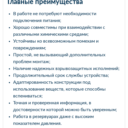
Главные преимущества
В работе не потребуют необходимости
подключения питания;
Хорошо совместимы при взаимодействии с
различными химическими средами;
Устойчивы ко всевозможным помехам и
повреждениям;
Простой, не вызывающий дополнительных
проблем монтаж;
Наличие надежных взрывозащитных исполнений;
Продолжительный срок службы устройства;
Адаптированность конструкции под
использование веществ, которые способны
вспениваться;
Точная и проверенная информация, в
достоверности которой можно быть уверенным;
Работа в резервуарах даже с высоким
показателем давления.