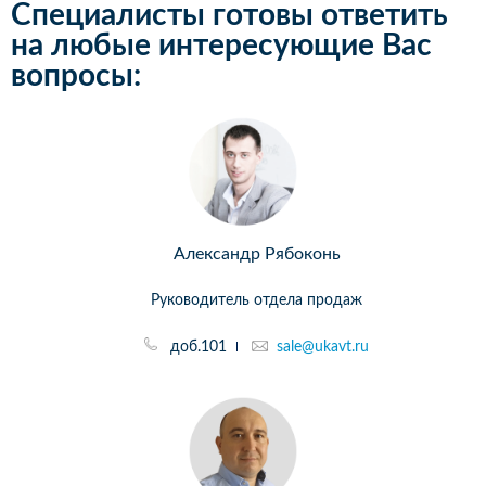
Специалисты готовы ответить
на любые интересующие Вас
вопросы:
Александр Рябоконь
Руководитель отдела продаж
доб.101
sale@ukavt.ru