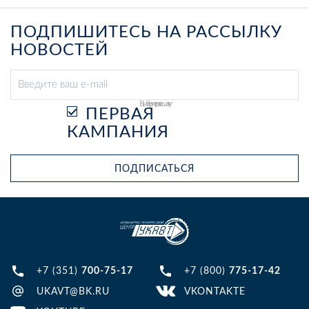
ПОДПИШИТЕСЬ НА РАССЫЛКУ
НОВОСТЕЙ
Выберите рассылку
ПЕРВАЯ
КАМПАНИЯ
ПОДПИСАТЬСЯ
+7 (351)
700-75-17
+7 (800)
775-17-42
UKAVT@BK.RU
VKONTAKTE