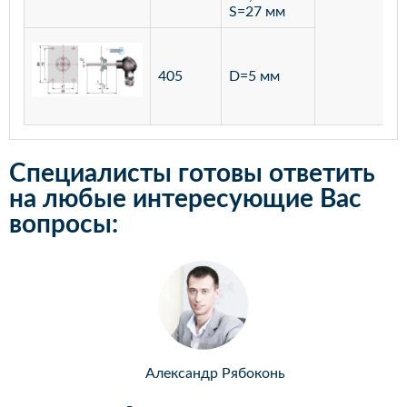
S=27 мм
405
D=5 мм
Специалисты готовы ответить
на любые интересующие Вас
вопросы:
Александр Рябоконь