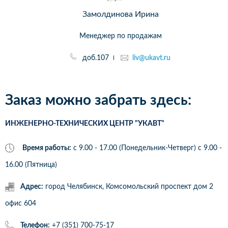
Замолдинова Ирина
Менеджер по продажам
доб.107
liv@ukavt.ru
Заказ можно забрать здесь:
ИНЖЕНЕРНО-ТЕХНИЧЕСКИХ ЦЕНТР "УКАВТ"
Время работы:
с 9.00 - 17.00 (Понедельник-Четверг) c 9.00 -
16.00 (Пятница)
Адрес:
город Челябинск, Комсомольский проспект дом 2
офис 604
Телефон:
+7 (351) 700-75-17