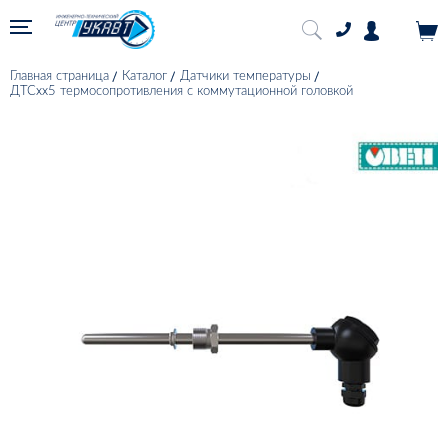
Главная страница
Каталог
Датчики температуры
ДТСхх5 термосопротивления с коммутационной головкой