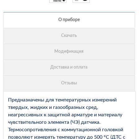
Предназначены для температурных измерений
твердых, жидких и газообразных сред,
неагрессивных к защитной арматуре и материалу
чувствительного элемента (ЧЭ) датчика.
Термосопротивления с коммутационной головкой
позволяют измерять температуру до 500 °С (ДТС с