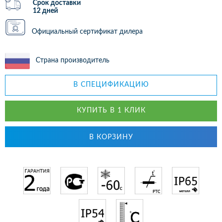
Срок доставки
12 дней
Официальный сертификат дилера
Страна производитель
В СПЕЦИФИКАЦИЮ
КУПИТЬ В 1 КЛИК
В КОРЗИНУ