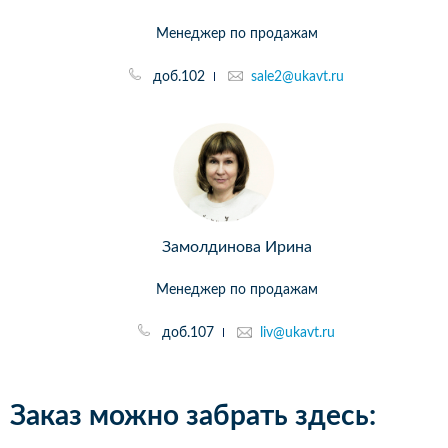
Менеджер по продажам
доб.102
sale2@ukavt.ru
Замолдинова Ирина
Менеджер по продажам
доб.107
liv@ukavt.ru
Заказ можно забрать здесь: