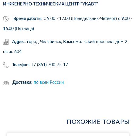
ИНЖЕНЕРНО-ТЕХНИЧЕСКИХ ЦЕНТР "УКАВТ"
Время работы:
с 9.00 - 17.00 (Понедельник-Четверг) c 9.00 -
16.00 (Пятница)
Адрес:
город Челябинск, Комсомольский проспект дом 2
офис 604
Телефон:
+7 (351) 700-75-17
Доставка:
по всей России
ПОХОЖИЕ ТОВАРЫ