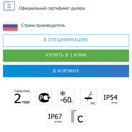
Официальный сертификат дилера
Страна производитель
В СПЕЦИФИКАЦИЮ
КУПИТЬ В 1 КЛИК
В КОРЗИНУ