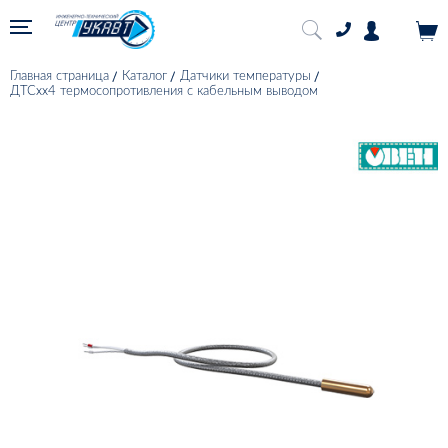
Главная страница
Каталог
Датчики температуры
ДТСхх4 термосопротивления с кабельным выводом