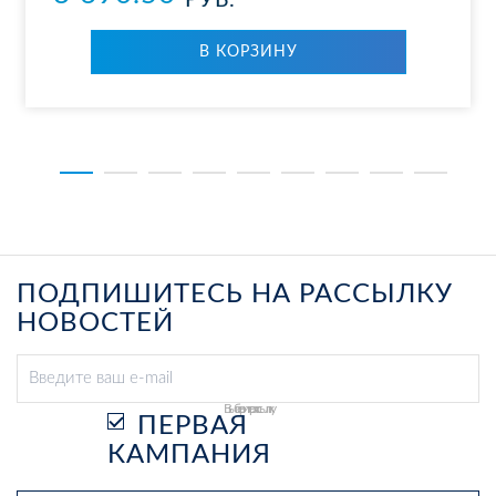
РУБ.
В КОР­ЗИ­НУ
ПОДПИШИТЕСЬ НА РАССЫЛКУ
НОВОСТЕЙ
Выберите рассылку
ПЕРВАЯ
КАМПАНИЯ