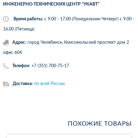
ИНЖЕНЕРНО-ТЕХНИЧЕСКИХ ЦЕНТР "УКАВТ"
Время работы:
с 9.00 - 17.00 (Понедельник-Четверг) c 9.00 -
16.00 (Пятница)
Адрес:
город Челябинск, Комсомольский проспект дом 2
офис 604
Телефон:
+7 (351) 700-75-17
Доставка:
по всей России
ПОХОЖИЕ ТОВАРЫ