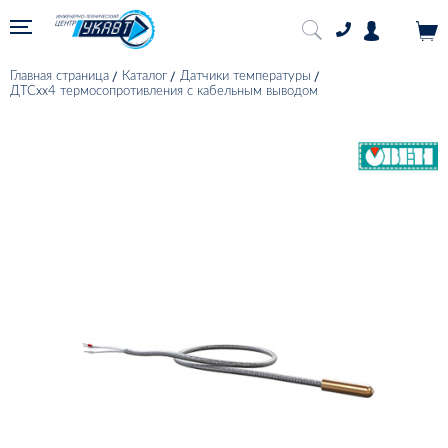
Главная страница
Каталог
Датчики температуры
ДТСхх4 термосопротивления с кабельным выводом