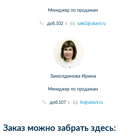
Менеджер по продажам
доб.102
sale2@ukavt.ru
Замолдинова Ирина
Менеджер по продажам
доб.107
liv@ukavt.ru
Заказ можно забрать здесь: