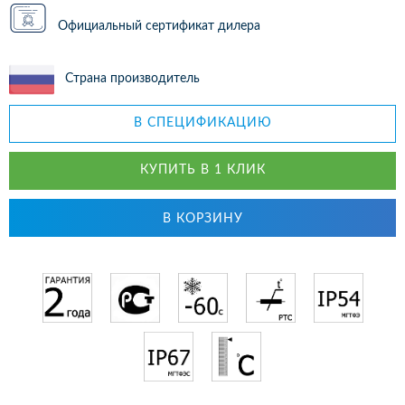
Официальный сертификат дилера
Страна производитель
В СПЕЦИФИКАЦИЮ
КУПИТЬ В 1 КЛИК
В КОРЗИНУ