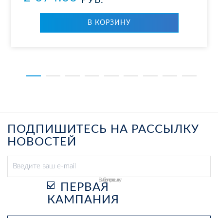
РУБ.
В КОР­ЗИ­НУ
ПОДПИШИТЕСЬ НА РАССЫЛКУ
НОВОСТЕЙ
Выберите рассылку
ПЕРВАЯ
КАМПАНИЯ