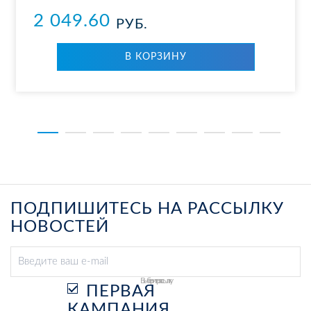
2 049.60
РУБ.
В КОР­ЗИ­НУ
ПОДПИШИТЕСЬ НА РАССЫЛКУ
НОВОСТЕЙ
Выберите рассылку
ПЕРВАЯ
КАМПАНИЯ