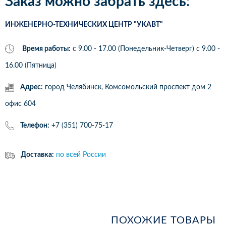
Заказ можно забрать здесь:
ИНЖЕНЕРНО-ТЕХНИЧЕСКИХ ЦЕНТР "УКАВТ"
Время работы:
с 9.00 - 17.00 (Понедельник-Четверг) c 9.00 -
16.00 (Пятница)
Адрес:
город Челябинск, Комсомольский проспект дом 2
офис 604
Телефон:
+7 (351) 700-75-17
Доставка:
по всей России
ПОХОЖИЕ ТОВАРЫ