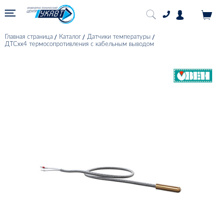
Главная страница
Каталог
Датчики температуры
ДТСхх4 термосопротивления с кабельным выводом