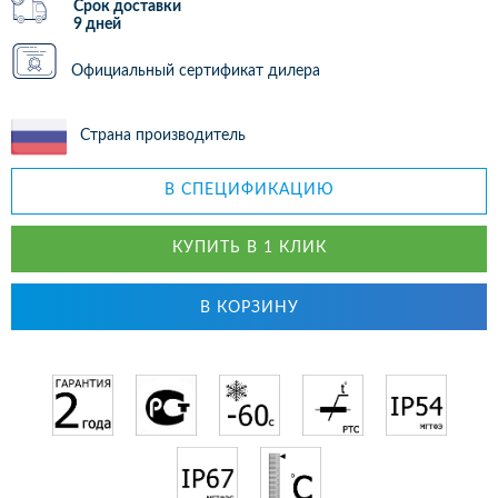
Срок доставки
9 дней
Официальный сертификат дилера
Страна производитель
В СПЕЦИФИКАЦИЮ
КУПИТЬ В 1 КЛИК
В КОРЗИНУ