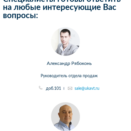
на любые интересующие Вас
вопросы:
Александр Рябоконь
Руководитель отдела продаж
доб.101
sale@ukavt.ru