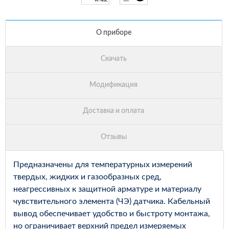
Предназначены для температурных измерений
твердых, жидких и газообразных сред,
неагрессивных к защитной арматуре и материалу
чувствительного элемента (ЧЭ) датчика. Кабельный
вывод обеспечивает удобство и быстроту монтажа,
но ограничивает верхний предел измеряемых