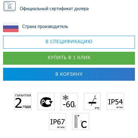
Официальный сертификат дилера
Страна производитель
В СПЕЦИФИКАЦИЮ
КУПИТЬ В 1 КЛИК
В КОРЗИНУ