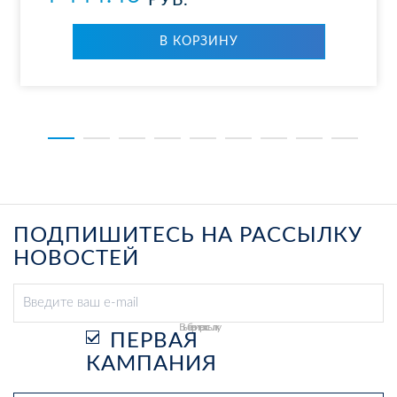
РУБ.
В КОР­ЗИ­НУ
ПОДПИШИТЕСЬ НА РАССЫЛКУ
НОВОСТЕЙ
Выберите рассылку
ПЕРВАЯ
КАМПАНИЯ