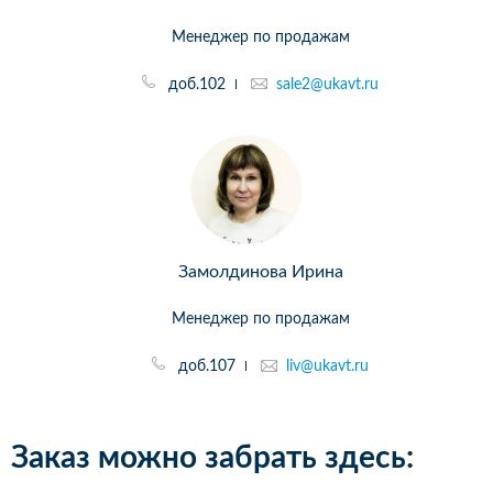
Менеджер по продажам
доб.102
sale2@ukavt.ru
Замолдинова Ирина
Менеджер по продажам
доб.107
liv@ukavt.ru
Заказ можно забрать здесь: