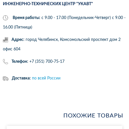
ИНЖЕНЕРНО-ТЕХНИЧЕСКИХ ЦЕНТР "УКАВТ"
Время работы:
с 9.00 - 17.00 (Понедельник-Четверг) c 9.00 -
16.00 (Пятница)
Адрес:
город Челябинск, Комсомольский проспект дом 2
офис 604
Телефон:
+7 (351) 700-75-17
Доставка:
по всей России
ПОХОЖИЕ ТОВАРЫ