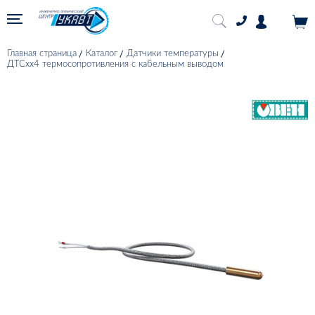
Главная страница
Каталог
Датчики температуры
ДТСхх4 термосопротивления с кабельным выводом