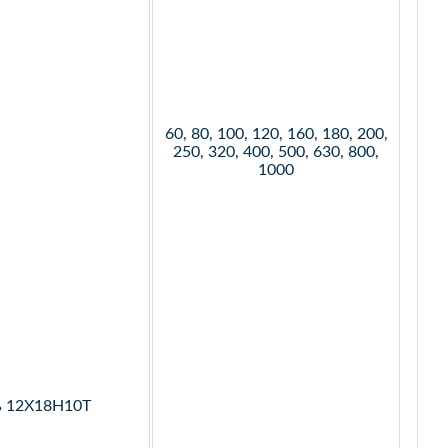
60, 80, 100, 120, 160, 180, 200,
250, 320, 400, 500, 630, 800,
1000
ь 12Х18Н10Т