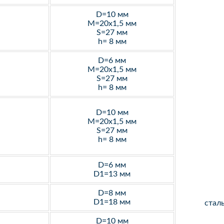
D=10 мм
M=20х1,5 мм
S=27 мм
h= 8 мм
D=6 мм
M=20х1,5 мм
S=27 мм
h= 8 мм
D=10 мм
M=20х1,5 мм
S=27 мм
h= 8 мм
D=6 мм
D1=13 мм
D=8 мм
D1=18 мм
стал
D=10 мм