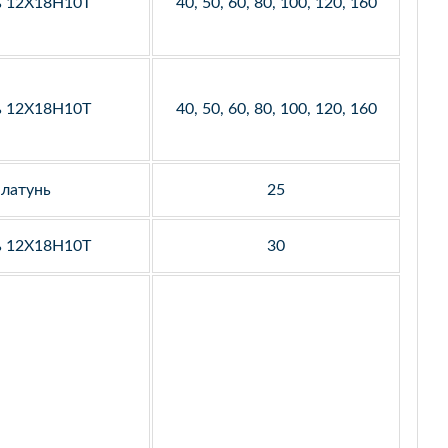
ь 12Х18Н10Т
40, 50, 60, 80, 100, 120, 160
ь 12Х18Н10Т
40, 50, 60, 80, 100, 120, 160
латунь
25
ь 12Х18Н10Т
30