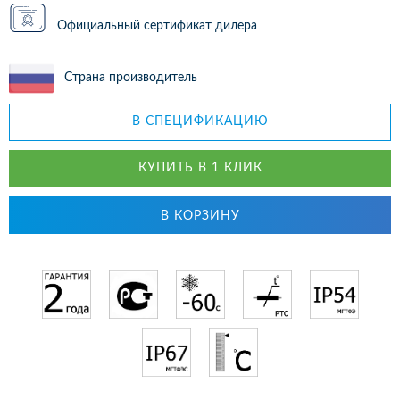
Официальный сертификат дилера
Страна производитель
В СПЕЦИФИКАЦИЮ
КУПИТЬ В 1 КЛИК
В КОРЗИНУ