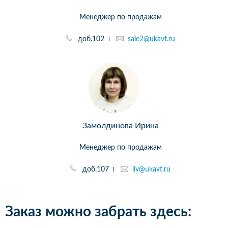
Менеджер по продажам
доб.102
sale2@ukavt.ru
Замолдинова Ирина
Менеджер по продажам
доб.107
liv@ukavt.ru
Заказ можно забрать здесь: