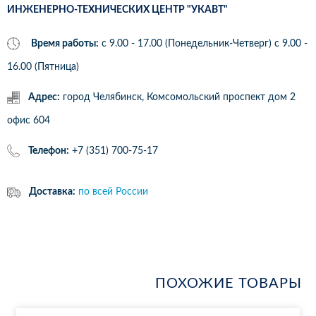
ИНЖЕНЕРНО-ТЕХНИЧЕСКИХ ЦЕНТР "УКАВТ"
Время работы:
с 9.00 - 17.00 (Понедельник-Четверг) c 9.00 -
16.00 (Пятница)
Адрес:
город Челябинск, Комсомольский проспект дом 2
офис 604
Телефон:
+7 (351) 700-75-17
Доставка:
по всей России
ПОХОЖИЕ ТОВАРЫ