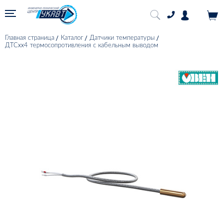
Главная страница
Каталог
Датчики температуры
ДТСхх4 термосопротивления с кабельным выводом