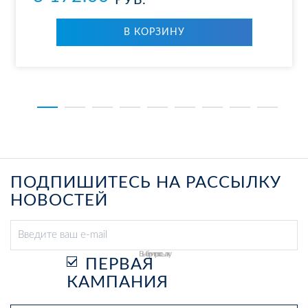
РУБ.
В КОР­ЗИ­НУ
ПОДПИШИТЕСЬ НА РАССЫЛКУ
НОВОСТЕЙ
Выберите рассылку
ПЕРВАЯ
КАМПАНИЯ