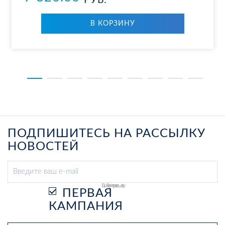
РУБ.
В КОР­ЗИ­НУ
ПОДПИШИТЕСЬ НА РАССЫЛКУ
НОВОСТЕЙ
Выберите рассылку
ПЕРВАЯ
КАМПАНИЯ