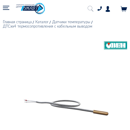
Главная страница
Каталог
Датчики температуры
ДТСхх4 термосопротивления с кабельным выводом