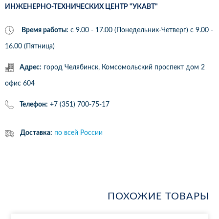
ИНЖЕНЕРНО-ТЕХНИЧЕСКИХ ЦЕНТР "УКАВТ"
Время работы:
с 9.00 - 17.00 (Понедельник-Четверг) c 9.00 -
16.00 (Пятница)
Адрес:
город Челябинск, Комсомольский проспект дом 2
офис 604
Телефон:
+7 (351) 700-75-17
Доставка:
по всей России
ПОХОЖИЕ ТОВАРЫ