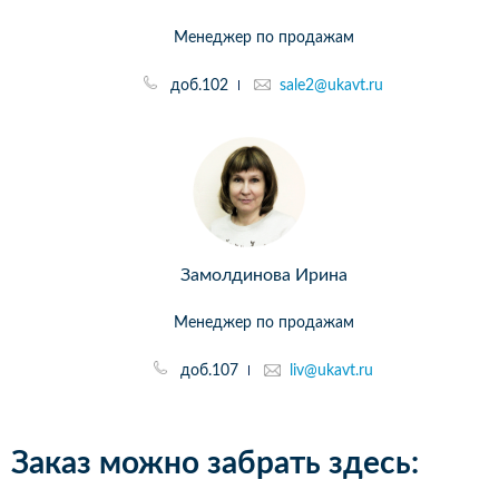
Менеджер по продажам
доб.102
sale2@ukavt.ru
Замолдинова Ирина
Менеджер по продажам
доб.107
liv@ukavt.ru
Заказ можно забрать здесь: