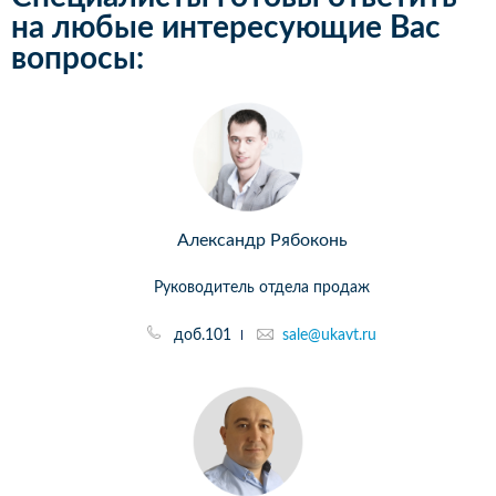
на любые интересующие Вас
вопросы:
Александр Рябоконь
Руководитель отдела продаж
доб.101
sale@ukavt.ru