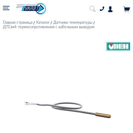
Главная страница
Каталог
Датчики температуры
ДТСхх4 термосопротивления с кабельным выводом