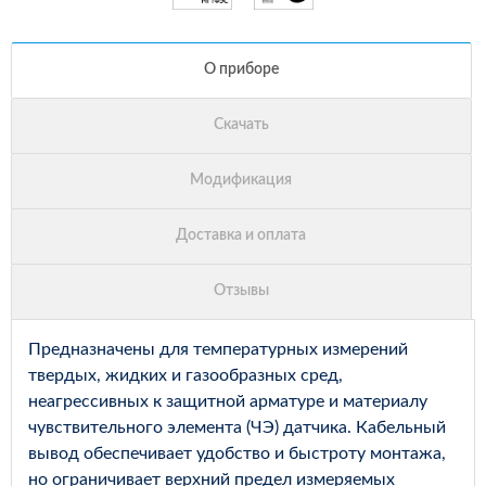
Предназначены для температурных измерений
твердых, жидких и газообразных сред,
неагрессивных к защитной арматуре и материалу
чувствительного элемента (ЧЭ) датчика. Кабельный
вывод обеспечивает удобство и быстроту монтажа,
но ограничивает верхний предел измеряемых