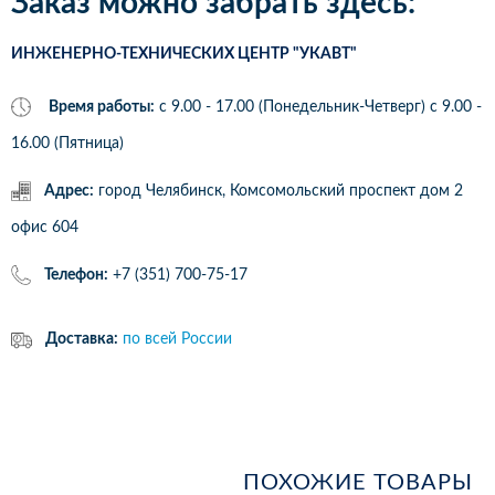
Заказ можно забрать здесь:
ИНЖЕНЕРНО-ТЕХНИЧЕСКИХ ЦЕНТР "УКАВТ"
Время работы:
с 9.00 - 17.00 (Понедельник-Четверг) c 9.00 -
16.00 (Пятница)
Адрес:
город Челябинск, Комсомольский проспект дом 2
офис 604
Телефон:
+7 (351) 700-75-17
Доставка:
по всей России
ПОХОЖИЕ ТОВАРЫ