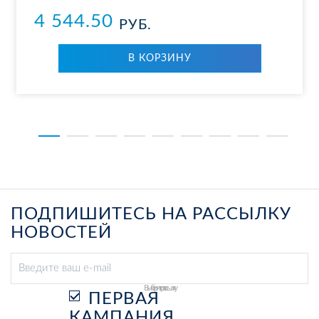
4 544.50
РУБ.
В КОР­ЗИ­НУ
ПОДПИШИТЕСЬ НА РАССЫЛКУ
НОВОСТЕЙ
Выберите рассылку
ПЕРВАЯ
КАМПАНИЯ