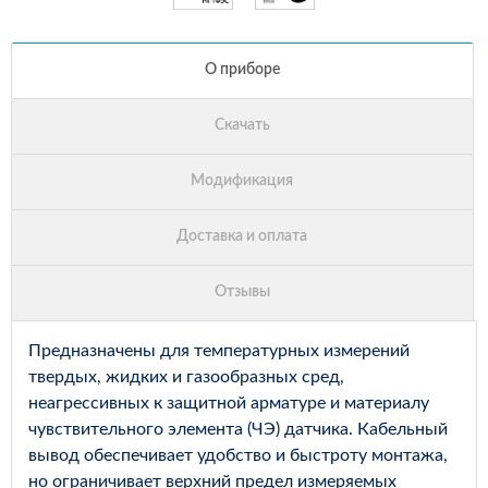
Предназначены для температурных измерений
твердых, жидких и газообразных сред,
неагрессивных к защитной арматуре и материалу
чувствительного элемента (ЧЭ) датчика. Кабельный
вывод обеспечивает удобство и быстроту монтажа,
но ограничивает верхний предел измеряемых