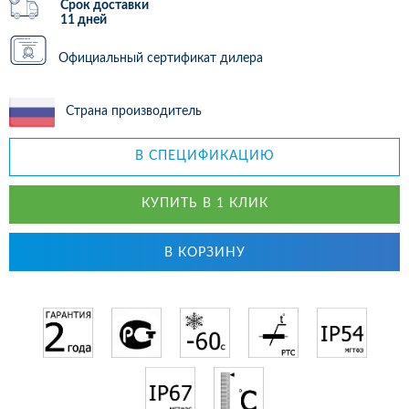
Срок доставки
11 дней
Официальный сертификат дилера
Страна производитель
В СПЕЦИФИКАЦИЮ
КУПИТЬ В 1 КЛИК
В КОРЗИНУ