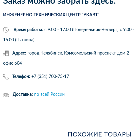
Заказ можно забрать здесь:
ИНЖЕНЕРНО-ТЕХНИЧЕСКИХ ЦЕНТР "УКАВТ"
Время работы:
с 9.00 - 17.00 (Понедельник-Четверг) c 9.00 -
16.00 (Пятница)
Адрес:
город Челябинск, Комсомольский проспект дом 2
офис 604
Телефон:
+7 (351) 700-75-17
Доставка:
по всей России
ПОХОЖИЕ ТОВАРЫ