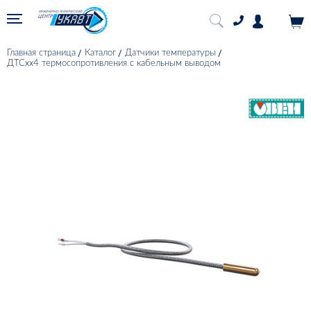
Главная страница
Каталог
Датчики температуры
ДТСхх4 термосопротивления с кабельным выводом