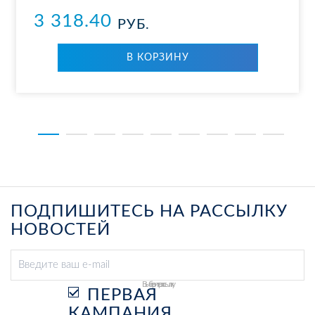
3 318.40
РУБ.
В КОР­ЗИ­НУ
ПОДПИШИТЕСЬ НА РАССЫЛКУ
НОВОСТЕЙ
Выберите рассылку
ПЕРВАЯ
КАМПАНИЯ