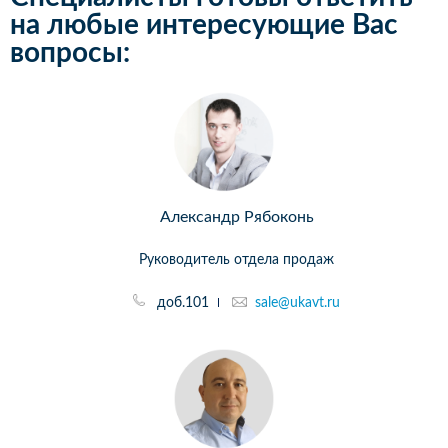
на любые интересующие Вас
вопросы:
Александр Рябоконь
Руководитель отдела продаж
доб.101
sale@ukavt.ru