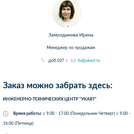
Замолдинова Ирина
Менеджер по продажам
доб.107
liv@ukavt.ru
Заказ можно забрать здесь:
ИНЖЕНЕРНО-ТЕХНИЧЕСКИХ ЦЕНТР "УКАВТ"
Время работы:
с 9.00 - 17.00 (Понедельник-Четверг) c 9.00 -
16.00 (Пятница)