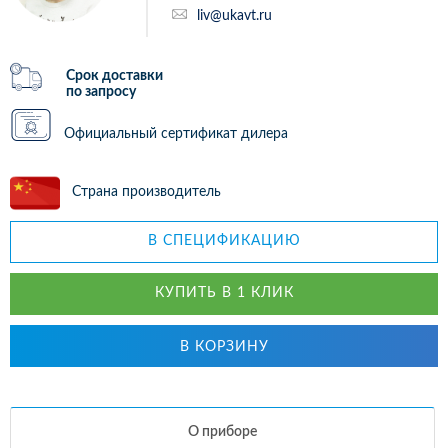
liv@ukavt.ru
Срок доставки
по запросу
Официальный сертификат дилера
Страна производитель
В СПЕЦИФИКАЦИЮ
КУПИТЬ В 1 КЛИК
В КОРЗИНУ