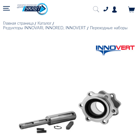
Главная страница
Каталог
Редукторы INNOVARI, INNORED, INNOVERT
Переходные наборы