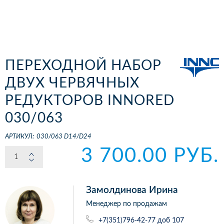
ПЕРЕХОДНОЙ НАБОР
ДВУХ ЧЕРВЯЧНЫХ
РЕДУКТОРОВ INNORED
030/063
АРТИКУЛ:
030/063 D14/D24
3 700.00 РУБ.
Замолдинова Ирина
Менеджер по продажам
+7(351)796-42-77 доб 107