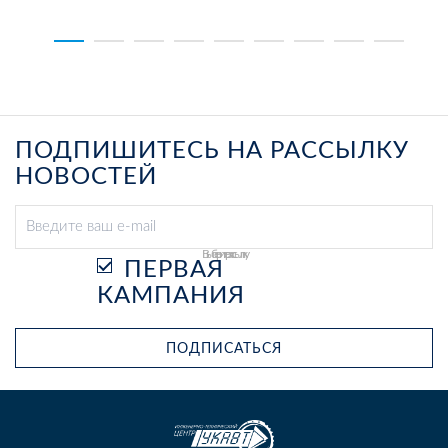
ПОДПИШИТЕСЬ НА РАССЫЛКУ
НОВОСТЕЙ
Выберите рассылку
ПЕРВАЯ
КАМПАНИЯ
ПОДПИСАТЬСЯ