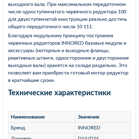
выходного вала. При максимальном передаточном
числе одноступенчатого червячного редуктора 100
для двухступенчатой конструкции реально достичь
общего передаточного числа 10 111.
Благодаря модульному принципу построения
червячных редукторов INNORED базовые модули и
аксессуары (моторные и выходные фланцы,
реактивные штанги, односторонние и двусторонние
выходные валы) хранятся на складе раздельно. Это
позволяет вам приобрести готовый мотор‑редуктор
в кратчайшие сроки.
Технические характеристики
Наименование
Значение
Бренд
INNORED
Диаметр
D14/D24