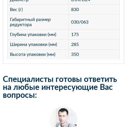
Вес (г)
830
Габаритный размер
030/063
редуктора
Глубина упаковки (мм)
175
Ширина упаковки (мм)
285
Высота упаковки (мм)
350
Специалисты готовы ответить
на любые интересующие Вас
вопросы: