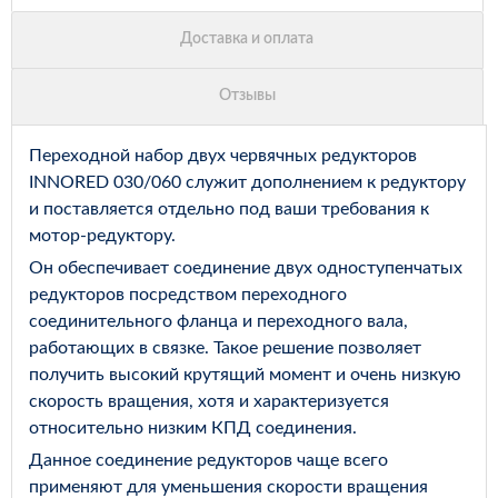
Переходной набор двух червячных редукторов
INNORED 030/060 служит дополнением к редуктору
и поставляется отдельно под ваши требования к
мотор‑редуктору.
Он обеспечивает соединение двух одноступенчатых
редукторов посредством переходного
соединительного фланца и переходного вала,
работающих в связке. Такое решение позволяет
получить высокий крутящий момент и очень низкую
скорость вращения, хотя и характеризуется
относительно низким КПД соединения.
Данное соединение редукторов чаще всего
применяют для уменьшения скорости вращения