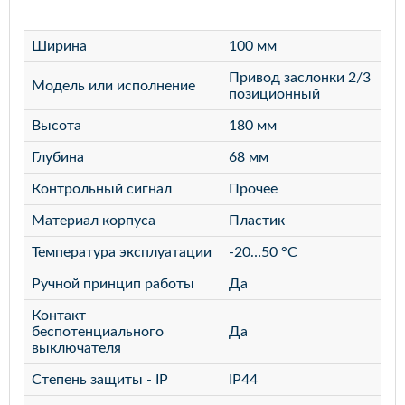
Ширина
100 мм
Привод заслонки 2/3
Модель или исполнение
позиционный
Высота
180 мм
Глубина
68 мм
Контрольный сигнал
Прочее
Материал корпуса
Пластик
Температура эксплуатации
-20…50 °C
Ручной принцип работы
Да
Контакт
беспотенциального
Да
выключателя
Степень защиты - IP
IP44