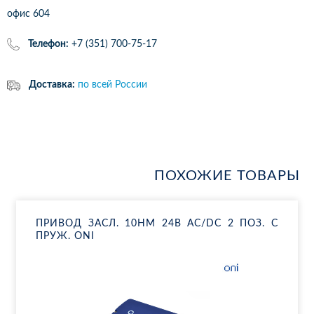
офис 604
Телефон:
+7 (351) 700-75-17
Доставка:
по всей России
ПОХОЖИЕ ТОВАРЫ
ПРИ­ВОД ЗАСЛ. 10НМ 24В AC/DC 2 ПОЗ. С
ПРУЖ. ONI