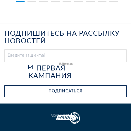
ПОДПИШИТЕСЬ НА РАССЫЛКУ
НОВОСТЕЙ
Выберите рассылку
ПЕРВАЯ
КАМПАНИЯ
ПОДПИСАТЬСЯ