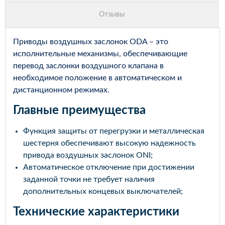
Приводы воздушных заслонок ODA – это
исполнительные механизмы, обеспечивающие
перевод заслонки воздушного клапана в
необходимое положение в автоматическом и
дистанционном режимах.
Главные преимущества
Функция защиты от перегрузки и металлическая
шестерня обеспечивают высокую надежность
привода воздушных заслонок ONI;
Автоматическое отключение при достижении
заданной точки не требует наличия
дополнительных концевых выключателей;
Технические характеристики