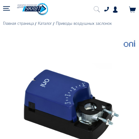
Главная страница
Каталог
Приводы воздушных заслонок