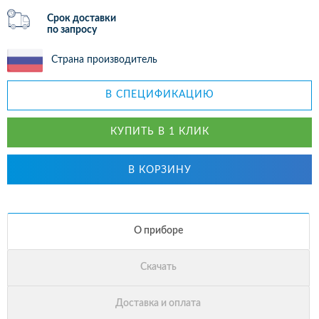
Срок доставки
по запросу
Страна производитель
В СПЕЦИФИКАЦИЮ
КУПИТЬ В 1 КЛИК
В КОРЗИНУ