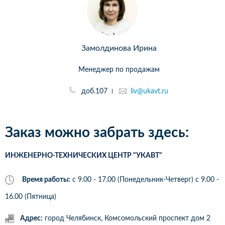
Замолдинова Ирина
Менеджер по продажам
доб.107
liv@ukavt.ru
Заказ можно забрать здесь:
ИНЖЕНЕРНО-ТЕХНИЧЕСКИХ ЦЕНТР "УКАВТ"
Время работы:
с 9.00 - 17.00 (Понедельник-Четверг) c 9.00 -
16.00 (Пятница)
Адрес:
город Челябинск, Комсомольский проспект дом 2