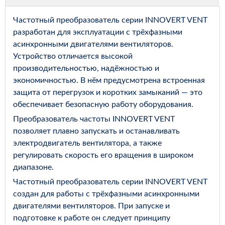
Частотный преобразователь серии INNOVERT VENT
разработан для эксплуатации с трёхфазными
асинхронными двигателями вентиляторов.
Устройство отличается высокой
производительностью, надёжностью и
экономичностью. В нём предусмотрена встроенная
защита от перегрузок и коротких замыканий — это
обеспечивает безопасную работу оборудования.
Преобразователь частоты INNOVERT VENT
позволяет плавно запускать и останавливать
электродвигатель вентилятора, а также
регулировать скорость его вращения в широком
диапазоне.
Частотный преобразователь серии INNOVERT VENT
создан для работы с трёхфазными асинхронными
двигателями вентиляторов. При запуске и
подготовке к работе он следует принципу