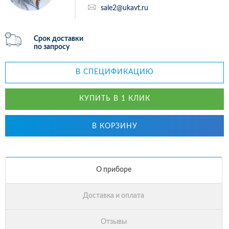
sale2@ukavt.ru
Срок доставки
по запросу
В СПЕЦИФИКАЦИЮ
КУПИТЬ В 1 КЛИК
В КОРЗИНУ