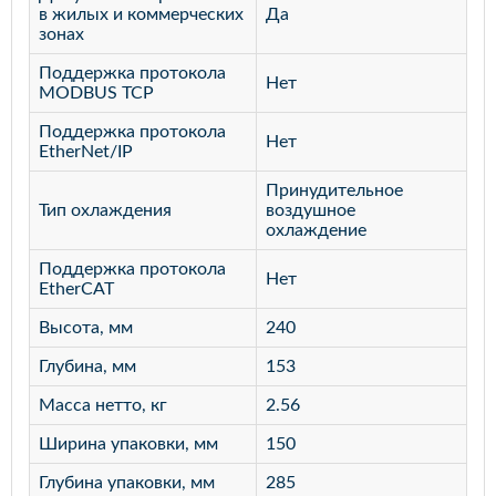
в жилых и коммерческих
Да
зонах
Поддержка протокола
Нет
MODBUS TCP
Поддержка протокола
Нет
EtherNet/IP
Принудительное
Тип охлаждения
воздушное
охлаждение
Поддержка протокола
Нет
EtherCAT
Высота, мм
240
Глубина, мм
153
Масса нетто, кг
2.56
Ширина упаковки, мм
150
Глубина упаковки, мм
285