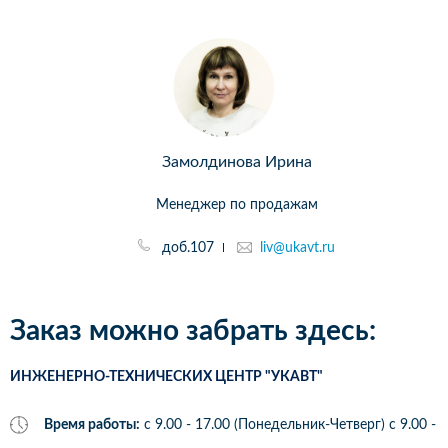
Замолдинова Ирина
Менеджер по продажам
доб.107
liv@ukavt.ru
Заказ можно забрать здесь:
ИНЖЕНЕРНО-ТЕХНИЧЕСКИХ ЦЕНТР "УКАВТ"
Время работы:
с 9.00 - 17.00 (Понедельник-Четверг) c 9.00 -