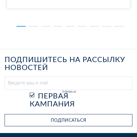
ПОДПИШИТЕСЬ НА РАССЫЛКУ
НОВОСТЕЙ
Выберите рассылку
ПЕРВАЯ
КАМПАНИЯ
ПОДПИСАТЬСЯ