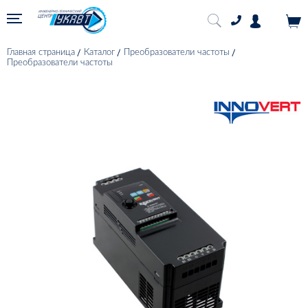
Главная страница
Каталог
Преобразователи частоты
Преобразователи частоты