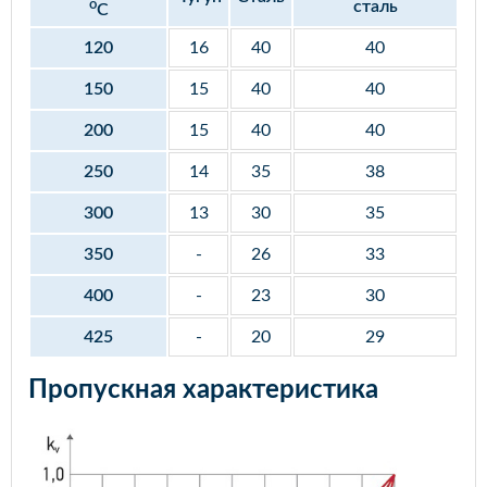
o
сталь
С
120
16
40
40
150
15
40
40
200
15
40
40
250
14
35
38
300
13
30
35
350
-
26
33
400
-
23
30
425
-
20
29
Пропускная характеристика