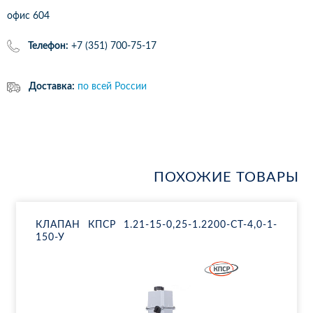
офис 604
Телефон:
+7 (351) 700-75-17
Доставка:
по всей России
ПОХОЖИЕ ТОВАРЫ
КЛА­ПАН КПСР 1.21-15-0,25-1.2200-СТ-4,0-1-
150-У