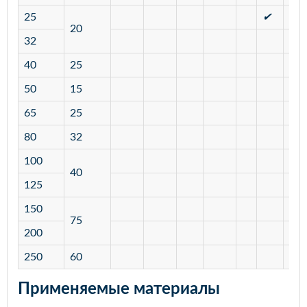
25
✔
✔
20
32
40
25
50
15
65
25
80
32
100
40
125
150
75
200
250
60
Применяемые материалы