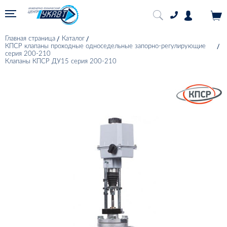
Главная страница
Каталог
КПСР клапаны проходные односедельные запорно-регулирующие
серия 200-210
Клапаны КПСР ДУ15 серия 200-210