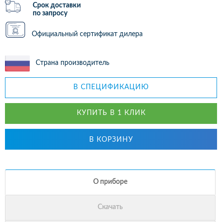
Срок доставки
по запросу
Официальный сертификат дилера
Страна производитель
В СПЕЦИФИКАЦИЮ
КУПИТЬ В 1 КЛИК
В КОРЗИНУ