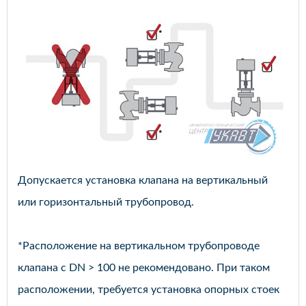
Допускается установка клапана на вертикальный
или горизонтальный трубопровод.
*Расположение на вертикальном трубопроводе
клапана с DN > 100 не рекомендовано. При таком
расположении, требуется установка опорных стоек