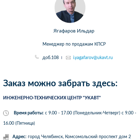
Ягафаров Ильдар
Менеджер по продажам КПСР
доб.108
i.yagafarov@ukavt.ru
Заказ можно забрать здесь:
ИНЖЕНЕРНО-ТЕХНИЧЕСКИХ ЦЕНТР "УКАВТ"
Время работы:
с 9.00 - 17.00 (Понедельник-Четверг) c 9.00 -
16.00 (Пятница)
Адрес:
город Челябинск, Комсомольский проспект дом 2