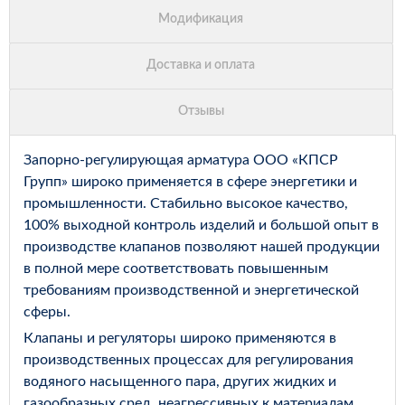
Запорно-регулирующая арматура ООО «КПСР
Групп» широко применяется в сфере энергетики и
промышленности. Стабильно высокое качество,
100% выходной контроль изделий и большой опыт в
производстве клапанов позволяют нашей продукции
в полной мере соответствовать повышенным
требованиям производственной и энергетической
сферы.
Клапаны и регуляторы широко применяются в
производственных процессах для регулирования
водяного насыщенного пара, других жидких и
газообразных сред, неагрессивных к материалам