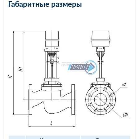
Габаритные размеры