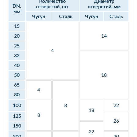
Количество
Диаметр
DN,
отверстий, шт
отверстий, мм
мм
Чугун
Сталь
Чугун
Сталь
15
20
14
25
4
32
40
50
18
65
4
80
100
8
22
18
8
125
26
150
22
200
30