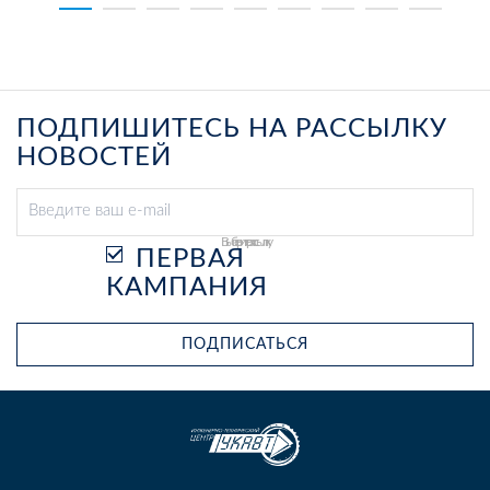
ПОДПИШИТЕСЬ НА РАССЫЛКУ
НОВОСТЕЙ
Выберите рассылку
ПЕРВАЯ
КАМПАНИЯ
ПОДПИСАТЬСЯ