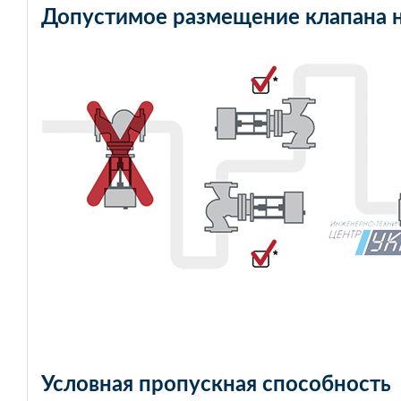
Допустимое размещение клапана 
Условная пропускная способность