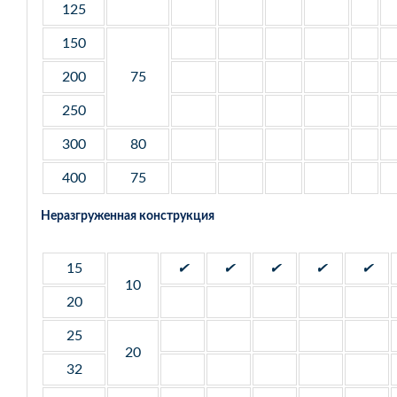
125
150
200
75
250
300
80
400
75
Неразгруженная конструкция
15
✔
✔
✔
✔
✔
10
20
25
20
32