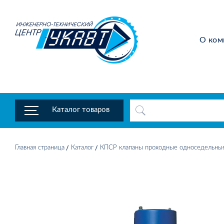
О ком
Каталог товаров
Главная страница
Каталог
КПСР клапаны проходные односедельны