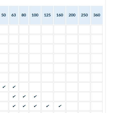
50
63
80
100
125
160
200
250
360
✔
✔
✔
✔
✔
✔
✔
✔
✔
✔