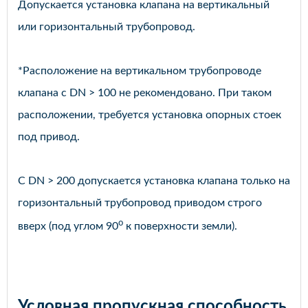
Допускается установка клапана на вертикальный
или горизонтальный трубопровод.
*Расположение на вертикальном трубопроводе
клапана с DN > 100 не рекомендовано. При таком
расположении, требуется установка опорных стоек
под привод.
С DN > 200 допускается установка клапана только на
горизонтальный трубопровод приводом строго
o
вверх (под углом 90
к поверхности земли).
Условная пропускная способность