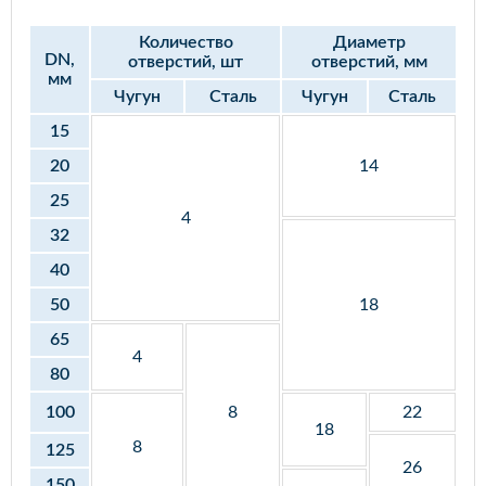
Количество
Диаметр
DN,
отверстий, шт
отверстий, мм
мм
Чугун
Сталь
Чугун
Сталь
15
20
14
25
4
32
40
50
18
65
4
80
100
8
22
18
8
125
26
150