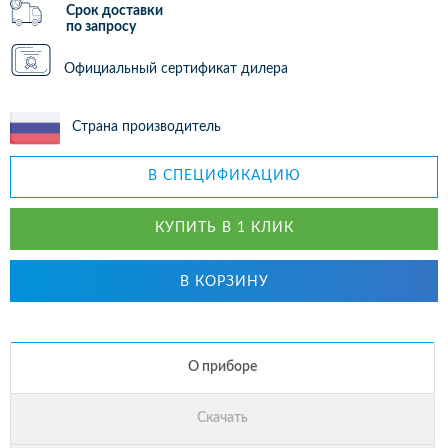
Срок доставки
по запросу
Официальный сертификат дилера
Страна производитель
В СПЕЦИФИКАЦИЮ
КУПИТЬ В 1 КЛИК
В КОРЗИНУ