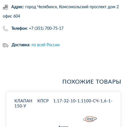
Адрес:
город Челябинск, Комсомольский проспект дом 2
офис 604
Телефон:
+7 (351) 700-75-17
Доставка:
по всей России
ПОХОЖИЕ ТОВАРЫ
КЛА­ПАН КПСР 1.17-32-10-1.1100-СЧ-1,6-1-
150-У