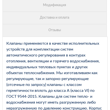
Клапаны применяются в качестве исполнительных
устройств для комплектации систем
автоматического регулирования в контурах
отопления, вентиляции и горячего водоснабжения,
индивидуальных тепловых пунктах и других
объектах теплоснабжения. Мы изготавливаем как
регулирующие, так и запорно-регулирующие
(отсечные по запросу) клапаны с классом
герметичности вплоть до класса А (класса VI) по
ГОСТ 9544-2015. Клапаны для систем тепло- и
водоснабжения могут иметь разгруженную либо
неразгруженную по давлению конструкцию. Корпус