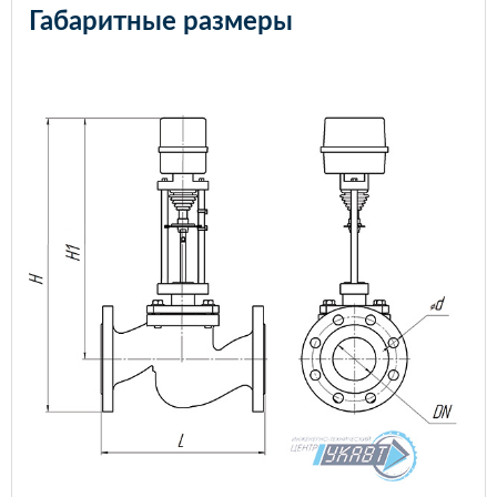
Габаритные размеры