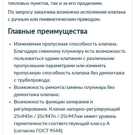
тепловых пунктов, так и за его пределами.
По запросу заказчика возможно исполнение клапана
с ручным или пневматическим приводом.
Главные преимущества
Изменяемая пропускная способность клапана.
Благодаря сменному плунжеру есть возможность
пользоваться одним клапаном с различными
пропускными параметрами или изменять
пропускную способность клапана без демонтажа
с трубопровода;
Возможность ремонта/замены плунжера без
демонтажа клапана;
Возможность функции запирания и
регулирования. Клапан запорно-регулирующий
25ч945п / 25с947п / 25с947нж имеет уровень
герметичности соответствующий классу А
(согласно ГОСТ 9544);