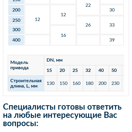
22
200
30
12
12
250
26
33
300
16
400
39
DN, мм
Модель
привода
15
20
25
32
40
50
65
Строительная
130
150
160
180
200
230
29
длина, L, мм
Специалисты готовы ответить
на любые интересующие Вас
вопросы: