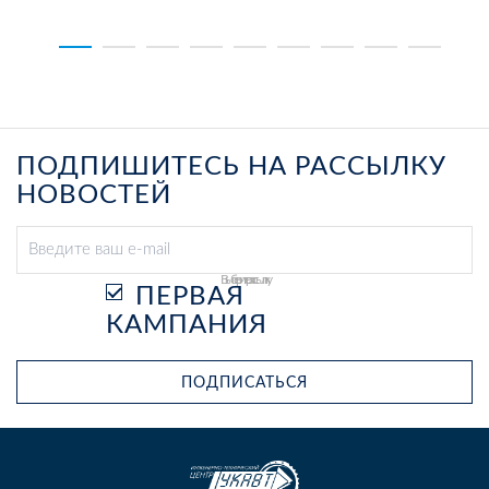
ПОДПИШИТЕСЬ НА РАССЫЛКУ
НОВОСТЕЙ
Выберите рассылку
ПЕРВАЯ
КАМПАНИЯ
ПОДПИСАТЬСЯ