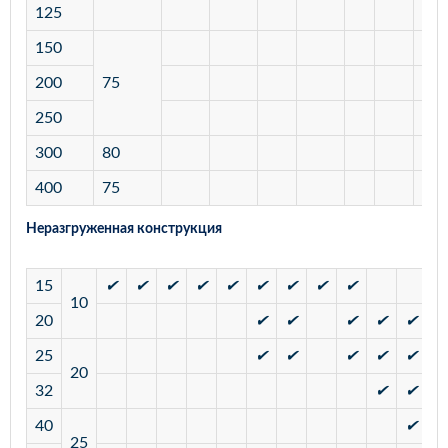
125
150
200
75
250
300
80
400
75
Неразгруженная конструкция
15
✔
✔
✔
✔
✔
✔
✔
✔
✔
10
20
✔
✔
✔
✔
✔
25
✔
✔
✔
✔
✔
20
32
✔
✔
40
✔
25