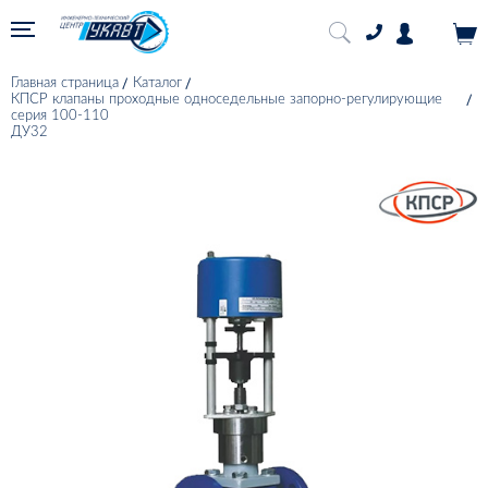
Главная страница
Каталог
КПСР клапаны проходные односедельные запорно-регулирующие
серия 100-110
ДУ32