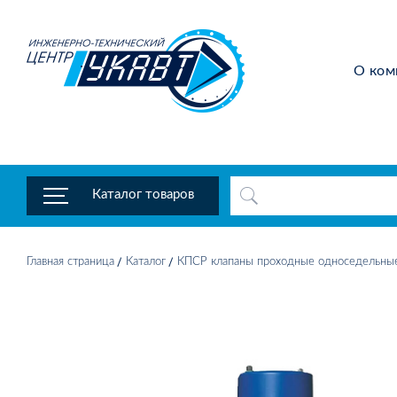
О ком
Каталог товаров
Главная страница
Каталог
КПСР клапаны проходные односедельны