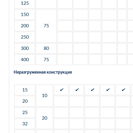
125
150
200
75
250
300
80
400
75
Неразгруженная конструкция
15
✔
✔
✔
✔
✔
10
20
25
20
32