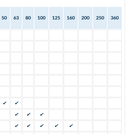
50
63
80
100
125
160
200
250
360
✔
✔
✔
✔
✔
✔
✔
✔
✔
✔