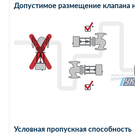
Допустимое размещение клапана 
Условная пропускная способность