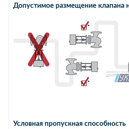
Допустимое размещение клапана 
Условная пропускная способность