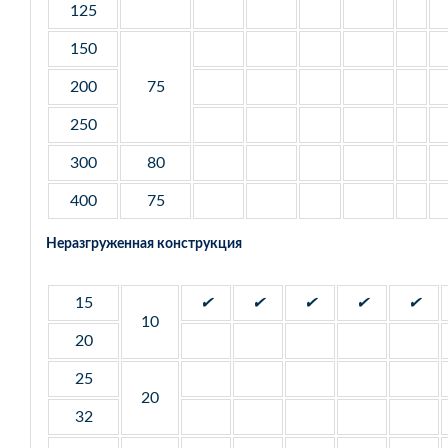
125
150
200
75
250
300
80
400
75
Неразгруженная конструкция
15
✔
✔
✔
✔
✔
10
20
25
20
32