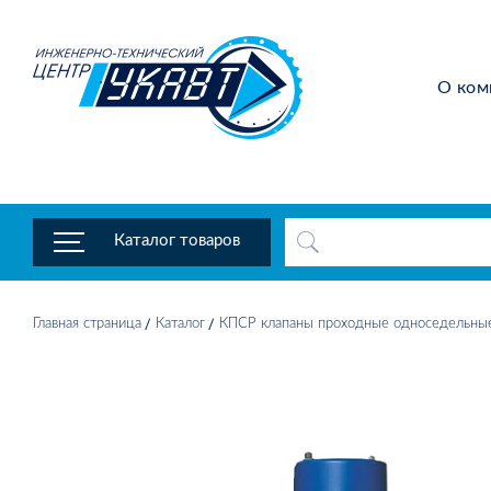
О ком
Каталог товаров
Главная страница
Каталог
КПСР клапаны проходные односедельны