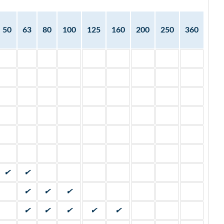
50
63
80
100
125
160
200
250
360
✔
✔
✔
✔
✔
✔
✔
✔
✔
✔