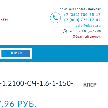
поможем сделать покупку
+7 (351) 700-75-17
акты
+7 (800) 775-17-42
sale@ukavt.ru
пн-пт с 9:00 до 17:00
Обратный звонок
-1.2100-СЧ-1,6-1-150-
.96 РУБ.