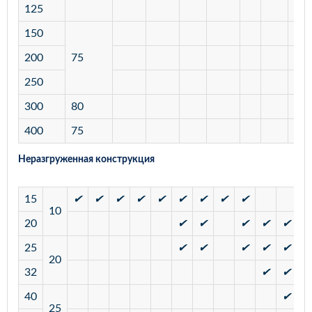
125
150
200
75
250
300
80
400
75
Неразгруженная конструкция
15
✔
✔
✔
✔
✔
✔
✔
✔
✔
10
20
✔
✔
✔
✔
✔
25
✔
✔
✔
✔
✔
20
32
✔
✔
40
✔
25