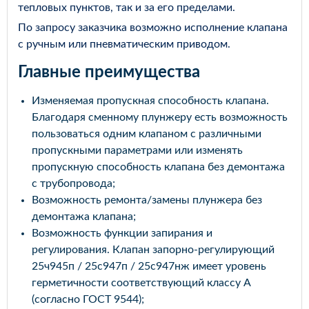
тепловых пунктов, так и за его пределами.
По запросу заказчика возможно исполнение клапана
с ручным или пневматическим приводом.
Главные преимущества
Изменяемая пропускная способность клапана.
Благодаря сменному плунжеру есть возможность
пользоваться одним клапаном с различными
пропускными параметрами или изменять
пропускную способность клапана без демонтажа
с трубопровода;
Возможность ремонта/замены плунжера без
демонтажа клапана;
Возможность функции запирания и
регулирования. Клапан запорно-регулирующий
25ч945п / 25с947п / 25с947нж имеет уровень
герметичности соответствующий классу А
(согласно ГОСТ 9544);