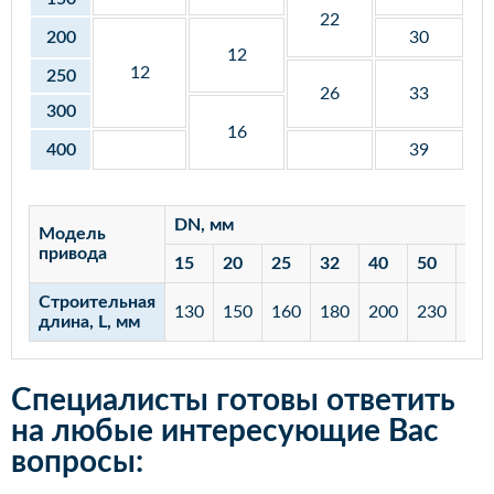
22
200
30
12
12
250
26
33
300
16
400
39
DN, мм
Модель
привода
15
20
25
32
40
50
65
Строительная
130
150
160
180
200
230
29
длина, L, мм
Специалисты готовы ответить
на любые интересующие Вас
вопросы: