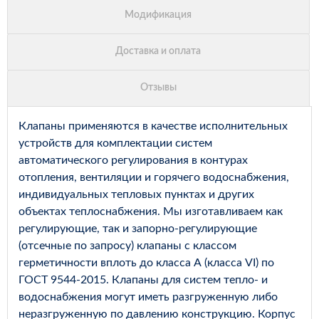
Клапаны применяются в качестве исполнительных
устройств для комплектации систем
автоматического регулирования в контурах
отопления, вентиляции и горячего водоснабжения,
индивидуальных тепловых пунктах и других
объектах теплоснабжения. Мы изготавливаем как
регулирующие, так и запорно-регулирующие
(отсечные по запросу) клапаны с классом
герметичности вплоть до класса А (класса VI) по
ГОСТ 9544-2015. Клапаны для систем тепло- и
водоснабжения могут иметь разгруженную либо
неразгруженную по давлению конструкцию. Корпус