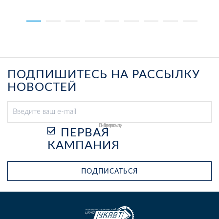
ПОДПИШИТЕСЬ НА РАССЫЛКУ
НОВОСТЕЙ
Выберите рассылку
ПЕРВАЯ
КАМПАНИЯ
ПОДПИСАТЬСЯ