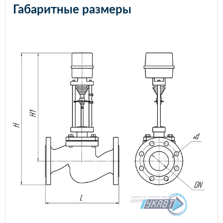
Габаритные размеры