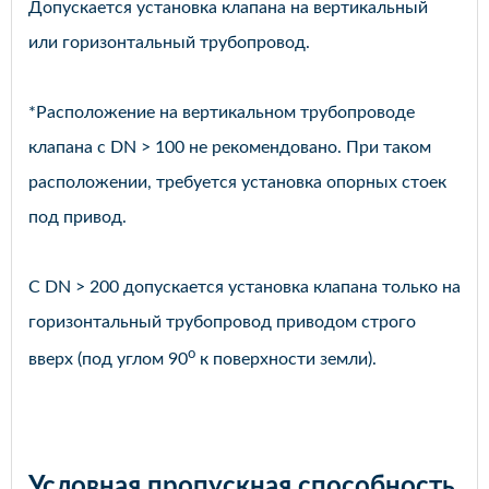
Допускается установка клапана на вертикальный
или горизонтальный трубопровод.
*Расположение на вертикальном трубопроводе
клапана с DN > 100 не рекомендовано. При таком
расположении, требуется установка опорных стоек
под привод.
С DN > 200 допускается установка клапана только на
горизонтальный трубопровод приводом строго
o
вверх (под углом 90
к поверхности земли).
Условная пропускная способность