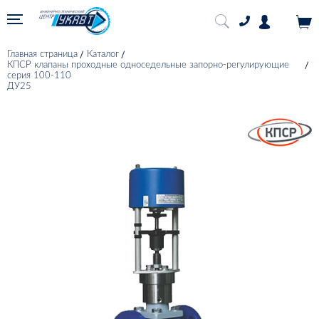
Главная страница
Каталог
КПСР клапаны проходные односедельные запорно-регулирующие
серия 100-110
ДУ25