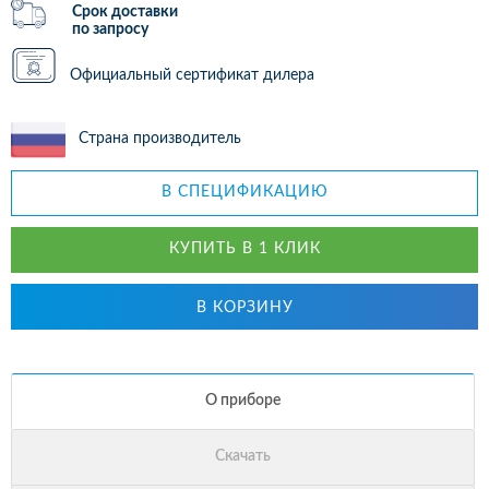
Срок доставки
по запросу
Официальный сертификат дилера
Страна производитель
В СПЕЦИФИКАЦИЮ
КУПИТЬ В 1 КЛИК
В КОРЗИНУ