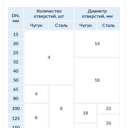
Количество
Диаметр
DN,
отверстий, шт
отверстий, мм
мм
Чугун
Сталь
Чугун
Сталь
15
20
14
25
4
32
40
50
18
65
4
80
100
8
22
18
8
125
26
150