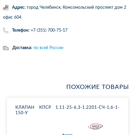
Адрес:
город Челябинск, Комсомольский проспект дом 2
офис 604
Телефон:
+7 (351) 700-75-17
Доставка:
по всей России
ПОХОЖИЕ ТОВАРЫ
КЛА­ПАН КПСР 1.11-25-6,3-1.2201-СЧ-1,6-1-
150-У