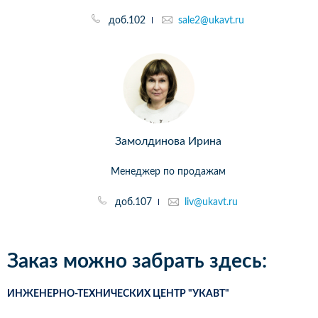
доб.102
sale2@ukavt.ru
Замолдинова Ирина
Менеджер по продажам
доб.107
liv@ukavt.ru
Заказ можно забрать здесь:
ИНЖЕНЕРНО-ТЕХНИЧЕСКИХ ЦЕНТР "УКАВТ"