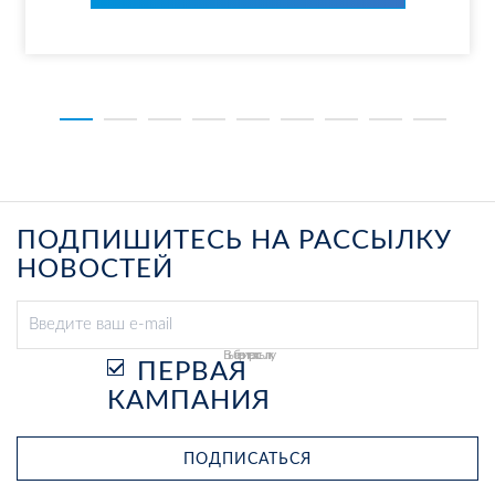
ПОДПИШИТЕСЬ НА РАССЫЛКУ
НОВОСТЕЙ
Выберите рассылку
ПЕРВАЯ
КАМПАНИЯ
ПОДПИСАТЬСЯ