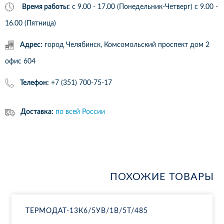
Время работы:
с 9.00 - 17.00 (Понедельник-Четверг) c 9.00 -
16.00 (Пятница)
Адрес:
город Челябинск, Комсомольский проспект дом 2
офис 604
Телефон:
+7 (351) 700-75-17
Доставка:
по всей России
ПОХОЖИЕ ТОВАРЫ
ТЕР­МО­ДАТ-13К6/5УВ/1В/5Т/485