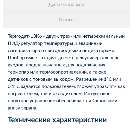
Термодат-13К6 - двух-, трех- или четырехканальный
ПИД-регулятор температуры и аварийный
сигнализатор со светодиодными индикаторами.
Прибор имеет от двух до четырех универсальных
входов, предназначенных для подключения
термопар или термосопротивлений, а также
датчиков с токовым выходом. Разрешение 1°С или
0,1°С задается пользователем. Может управлять как
нагревателем, так и охладителем. Интуитивно
понятное управление обеспечивается 4 кнопками
внизу экрана.
Технические характеристики