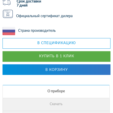
Срок доставки
7 дней
Официальный сертификат дилера
Страна производитель
В СПЕЦИФИКАЦИЮ
КУПИТЬ В 1 КЛИК
В КОРЗИНУ