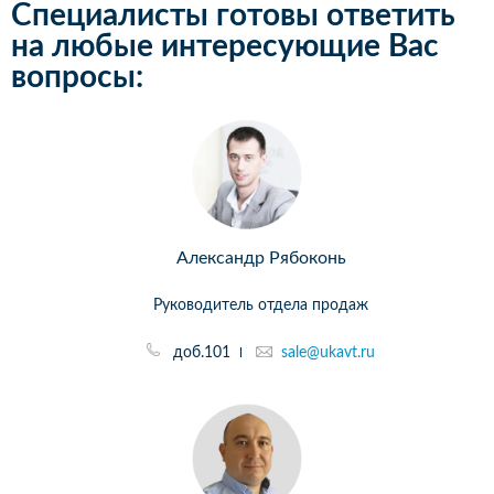
Специалисты готовы ответить
на любые интересующие Вас
вопросы:
Александр Рябоконь
Руководитель отдела продаж
доб.101
sale@ukavt.ru