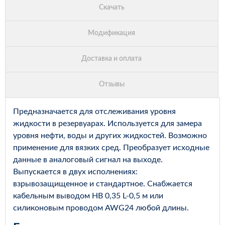
Предназначается для отслеживания уровня
жидкости в резервуарах. Используется для замера
уровня нефти, воды и других жидкостей. Возможно
применение для вязких сред. Преобразует исходные
данные в аналоговый сигнал на выходе.
Выпускается в двух исполнениях:
взрывозащищенное и стандартное. Снабжается
кабельным выводом НВ 0,35 L-0,5 м или
силиконовым проводом AWG24 любой длины.