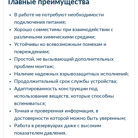
Главные преимущества
В работе не потребуют необходимости
подключения питания;
Хорошо совместимы при взаимодействии с
различными химическими средами;
Устойчивы ко всевозможным помехам и
повреждениям;
Простой, не вызывающий дополнительных
проблем монтаж;
Наличие надежных взрывозащитных исполнений;
Продолжительный срок службы устройства;
Адаптированность конструкции под
использование веществ, которые способны
вспениваться;
Точная и проверенная информация, в
достоверности которой можно быть уверенным;
Работа в резервуарах даже с высоким
показателем давления.