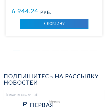
6 944.24
РУБ.
В КОР­ЗИ­НУ
ПОДПИШИТЕСЬ НА РАССЫЛКУ
НОВОСТЕЙ
Выберите рассылку
ПЕРВАЯ