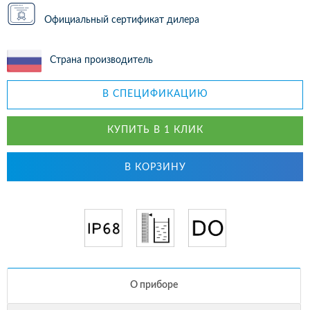
Официальный сертификат дилера
Страна производитель
В СПЕЦИФИКАЦИЮ
КУПИТЬ В 1 КЛИК
В КОРЗИНУ