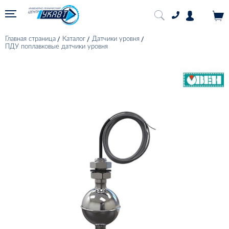
Главная страница
Каталог
Датчики уровня
ПДУ поплавковые датчики уровня