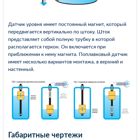
Датчик уровня имеет постоянный магнит, который
передвигается вертикально по штоку. Шток
представляет собой полную трубку в которой
располагается геркон. Он включается при
приближении к нему магнита. Поплавковый датчик
имеет несколько вариантов монтажа, в верхний и
настенный.
Габаритные чертежи