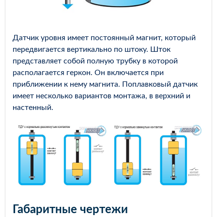
Датчик уровня имеет постоянный магнит, который
передвигается вертикально по штоку. Шток
представляет собой полную трубку в которой
располагается геркон. Он включается при
приближении к нему магнита. Поплавковый датчик
имеет несколько вариантов монтажа, в верхний и
настенный.
Габаритные чертежи