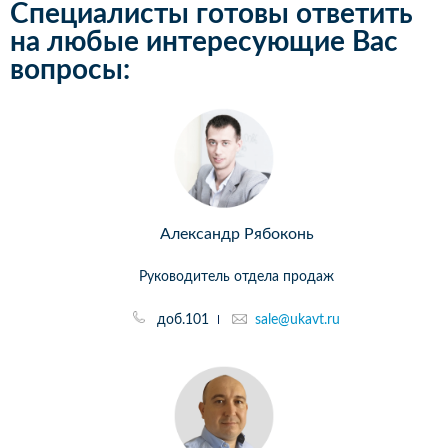
Специалисты готовы ответить
на любые интересующие Вас
вопросы:
Александр Рябоконь
Руководитель отдела продаж
доб.101
sale@ukavt.ru