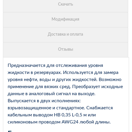
Предназначается для отслеживания уровня
жидкости в резервуарах. Используется для замера
уровня нефти, воды и других жидкостей. Возможно
применение для вязких сред. Преобразует исходные
данные в аналоговый сигнал на выходе.
Выпускается в двух исполнениях:
взрывозащищенное и стандартное. Снабжается
кабельным выводом НВ 0,35 L-0,5 м или
силиконовым проводом AWG24 любой длины.