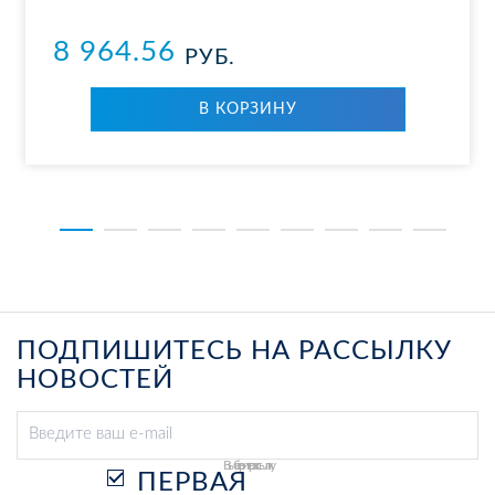
8 964.56
РУБ.
В КОР­ЗИ­НУ
ПОДПИШИТЕСЬ НА РАССЫЛКУ
НОВОСТЕЙ
Выберите рассылку
ПЕРВАЯ