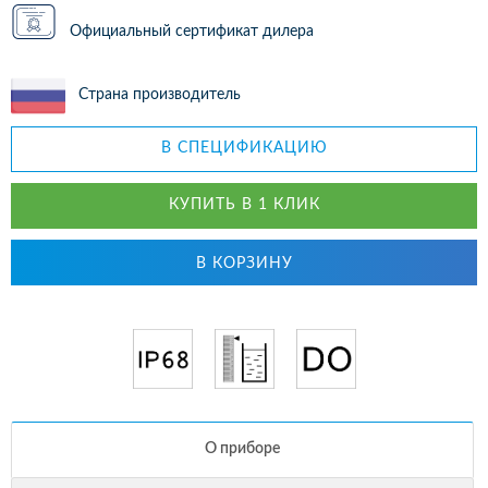
Официальный сертификат дилера
Страна производитель
В СПЕЦИФИКАЦИЮ
КУПИТЬ В 1 КЛИК
В КОРЗИНУ