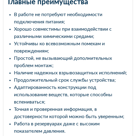
Главные преимущества
В работе не потребуют необходимости
подключения питания;
Хорошо совместимы при взаимодействии с
различными химическими средами;
Устойчивы ко всевозможным помехам и
повреждениям;
Простой, не вызывающий дополнительных
проблем монтаж;
Наличие надежных взрывозащитных исполнений;
Продолжительный срок службы устройства;
Адаптированность конструкции под
использование веществ, которые способны
вспениваться;
Точная и проверенная информация, в
достоверности которой можно быть уверенным;
Работа в резервуарах даже с высоким
показателем давления.