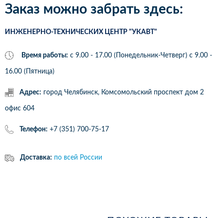
Заказ можно забрать здесь:
ИНЖЕНЕРНО-ТЕХНИЧЕСКИХ ЦЕНТР "УКАВТ"
Время работы:
с 9.00 - 17.00 (Понедельник-Четверг) c 9.00 -
16.00 (Пятница)
Адрес:
город Челябинск, Комсомольский проспект дом 2
офис 604
Телефон:
+7 (351) 700-75-17
Доставка:
по всей России