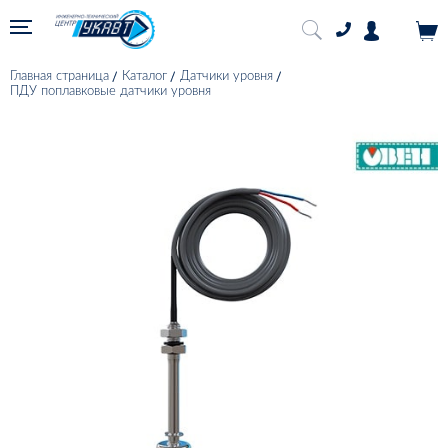
Главная страница
Каталог
Датчики уровня
ПДУ поплавковые датчики уровня