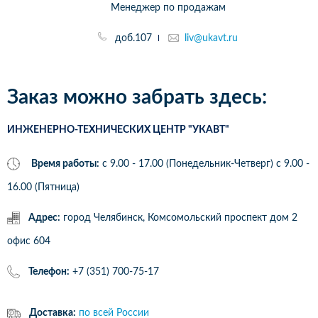
Менеджер по продажам
доб.107
liv@ukavt.ru
Заказ можно забрать здесь:
ИНЖЕНЕРНО-ТЕХНИЧЕСКИХ ЦЕНТР "УКАВТ"
Время работы:
с 9.00 - 17.00 (Понедельник-Четверг) c 9.00 -
16.00 (Пятница)
Адрес:
город Челябинск, Комсомольский проспект дом 2
офис 604
Телефон:
+7 (351) 700-75-17
Доставка:
по всей России