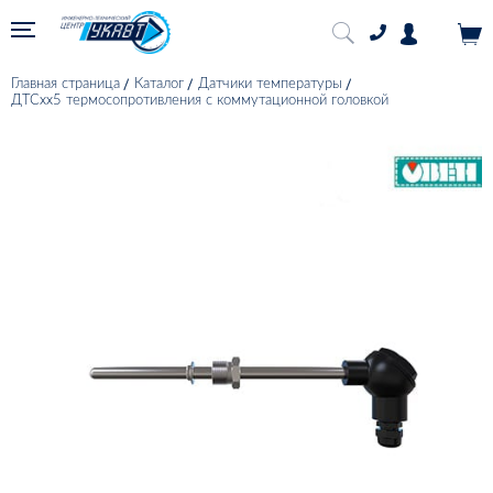
Главная страница
Каталог
Датчики температуры
ДТСхх5 термосопротивления с коммутационной головкой