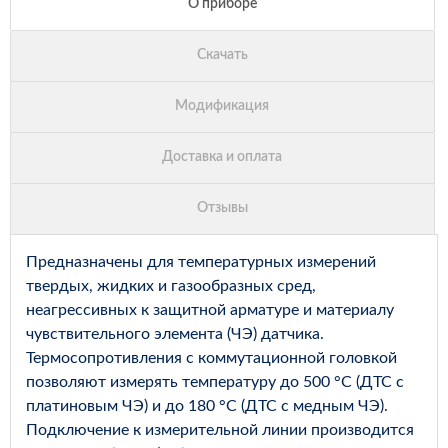
Предназначены для температурных измерений
твердых, жидких и газообразных сред,
неагрессивных к защитной арматуре и материалу
чувствительного элемента (ЧЭ) датчика.
Термосопротивления с коммутационной головкой
позволяют измерять температуру до 500 °С (ДТС с
платиновым ЧЭ) и до 180 °С (ДТС с медным ЧЭ).
Подключение к измерительной линии производится