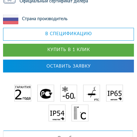
Официальный сертификат дилера
Страна производитель
В СПЕЦИФИКАЦИЮ
КУПИТЬ В 1 КЛИК
ОСТАВИТЬ ЗАЯВКУ