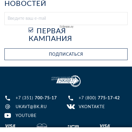
НОВОСТЕЙ
Выберите рассылку
ПЕРВАЯ
КАМПАНИЯ
ПОДПИСАТЬСЯ
+7 (351)
700-75-17
+7 (800)
775-17-42
UKAVT@BK.RU
VKONTAKTE
YOUTUBE