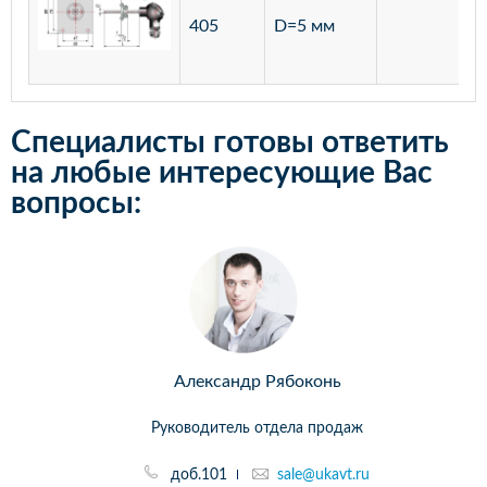
405
D=5 мм
Специалисты готовы ответить
на любые интересующие Вас
вопросы:
Александр Рябоконь
Руководитель отдела продаж
доб.101
sale@ukavt.ru