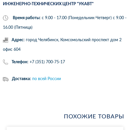
ИНЖЕНЕРНО-ТЕХНИЧЕСКИХ ЦЕНТР "УКАВТ"
Время работы:
с 9.00 - 17.00 (Понедельник-Четверг) c 9.00 -
16.00 (Пятница)
Адрес:
город Челябинск, Комсомольский проспект дом 2
офис 604
Телефон:
+7 (351) 700-75-17
Доставка:
по всей России
ПОХОЖИЕ ТОВАРЫ