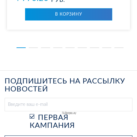
РУБ.
В КОР­ЗИ­НУ
ПОДПИШИТЕСЬ НА РАССЫЛКУ
НОВОСТЕЙ
Выберите рассылку
ПЕРВАЯ
КАМПАНИЯ