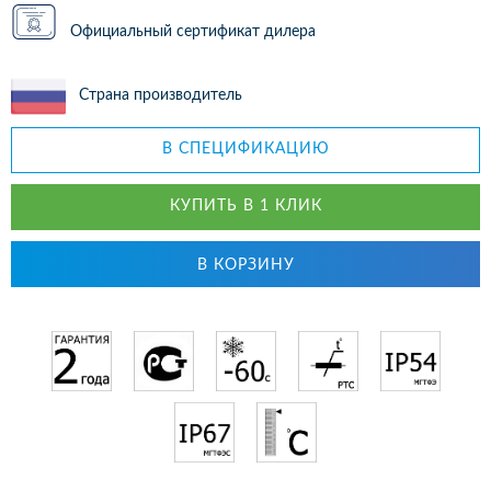
Официальный сертификат дилера
Страна производитель
В СПЕЦИФИКАЦИЮ
КУПИТЬ В 1 КЛИК
В КОРЗИНУ