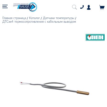
Главная страница
Каталог
Датчики температуры
ДТСхх4 термосопротивления с кабельным выводом