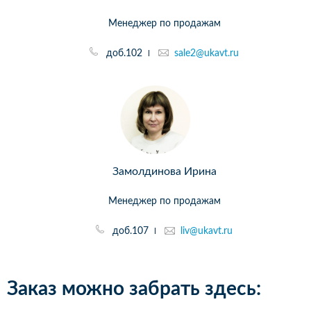
Менеджер по продажам
доб.102
sale2@ukavt.ru
Замолдинова Ирина
Менеджер по продажам
доб.107
liv@ukavt.ru
Заказ можно забрать здесь: