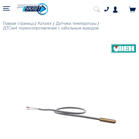
Главная страница
Каталог
Датчики температуры
ДТСхх4 термосопротивления с кабельным выводом