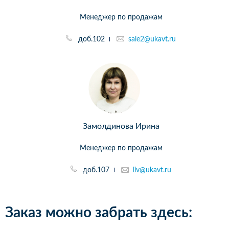
Менеджер по продажам
доб.102
sale2@ukavt.ru
Замолдинова Ирина
Менеджер по продажам
доб.107
liv@ukavt.ru
Заказ можно забрать здесь: