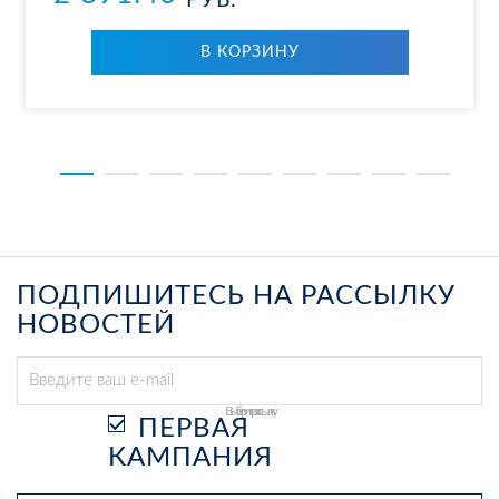
РУБ.
В КОР­ЗИ­НУ
ПОДПИШИТЕСЬ НА РАССЫЛКУ
НОВОСТЕЙ
Выберите рассылку
ПЕРВАЯ
КАМПАНИЯ