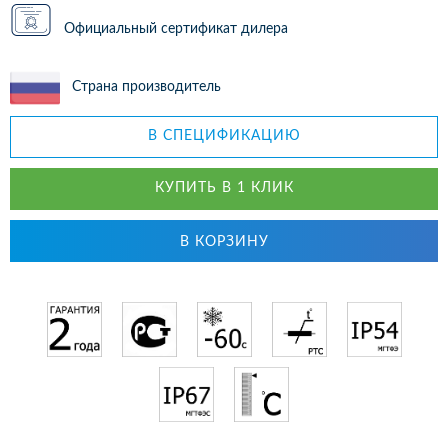
Официальный сертификат дилера
Страна производитель
В СПЕЦИФИКАЦИЮ
КУПИТЬ В 1 КЛИК
В КОРЗИНУ