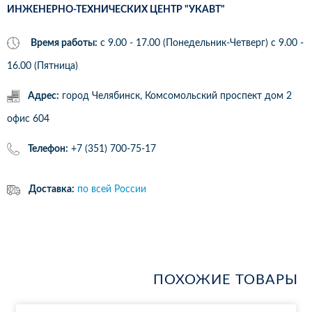
ИНЖЕНЕРНО-ТЕХНИЧЕСКИХ ЦЕНТР "УКАВТ"
Время работы:
с 9.00 - 17.00 (Понедельник-Четверг) c 9.00 -
16.00 (Пятница)
Адрес:
город Челябинск, Комсомольский проспект дом 2
офис 604
Телефон:
+7 (351) 700-75-17
Доставка:
по всей России
ПОХОЖИЕ ТОВАРЫ