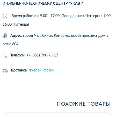
ИНЖЕНЕРНО-ТЕХНИЧЕСКИХ ЦЕНТР "УКАВТ"
Время работы:
с 9.00 - 17.00 (Понедельник-Четверг) c 9.00 -
16.00 (Пятница)
Адрес:
город Челябинск, Комсомольский проспект дом 2
офис 604
Телефон:
+7 (351) 700-75-17
Доставка:
по всей России
ПОХОЖИЕ ТОВАРЫ