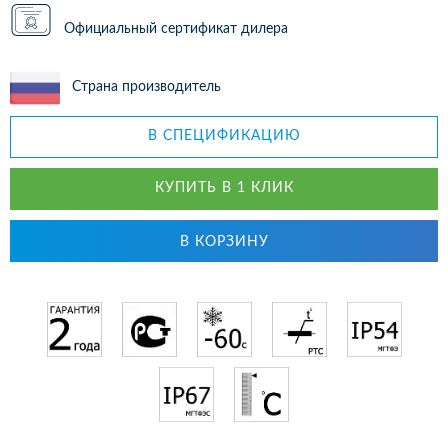
Официальный сертификат дилера
Страна производитель
В СПЕЦИФИКАЦИЮ
КУПИТЬ В 1 КЛИК
В КОРЗИНУ