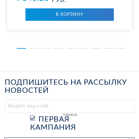
РУБ.
В КОР­ЗИ­НУ
ПОДПИШИТЕСЬ НА РАССЫЛКУ
НОВОСТЕЙ
Выберите рассылку
ПЕРВАЯ
КАМПАНИЯ