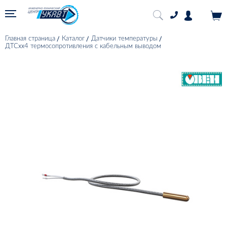
Главная страница
Каталог
Датчики температуры
ДТСхх4 термосопротивления с кабельным выводом