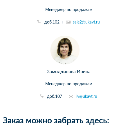
Менеджер по продажам
доб.102
sale2@ukavt.ru
Замолдинова Ирина
Менеджер по продажам
доб.107
liv@ukavt.ru
Заказ можно забрать здесь: