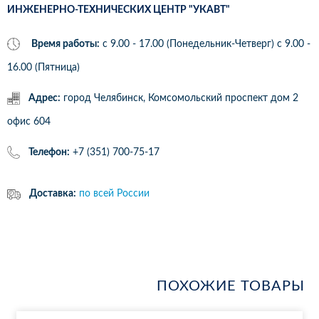
ИНЖЕНЕРНО-ТЕХНИЧЕСКИХ ЦЕНТР "УКАВТ"
Время работы:
с 9.00 - 17.00 (Понедельник-Четверг) c 9.00 -
16.00 (Пятница)
Адрес:
город Челябинск, Комсомольский проспект дом 2
офис 604
Телефон:
+7 (351) 700-75-17
Доставка:
по всей России
ПОХОЖИЕ ТОВАРЫ