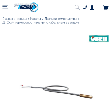
Главная страница
Каталог
Датчики температуры
ДТСхх4 термосопротивления с кабельным выводом