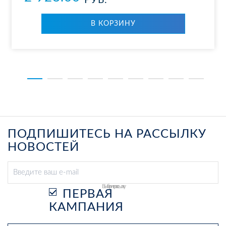
РУБ.
В КОР­ЗИ­НУ
ПОДПИШИТЕСЬ НА РАССЫЛКУ
НОВОСТЕЙ
Выберите рассылку
ПЕРВАЯ
КАМПАНИЯ