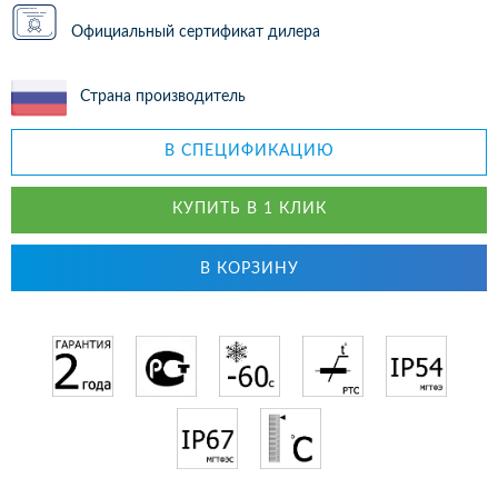
Официальный сертификат дилера
Страна производитель
В СПЕЦИФИКАЦИЮ
КУПИТЬ В 1 КЛИК
В КОРЗИНУ