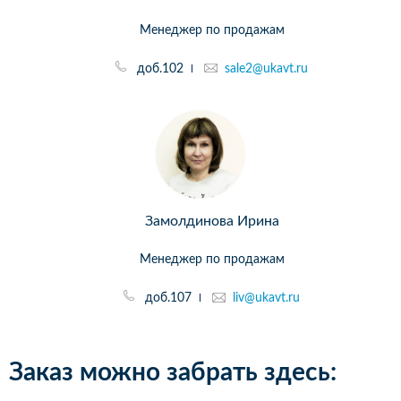
Менеджер по продажам
доб.102
sale2@ukavt.ru
Замолдинова Ирина
Менеджер по продажам
доб.107
liv@ukavt.ru
Заказ можно забрать здесь: