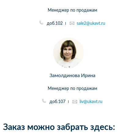
Менеджер по продажам
доб.102
sale2@ukavt.ru
Замолдинова Ирина
Менеджер по продажам
доб.107
liv@ukavt.ru
Заказ можно забрать здесь: