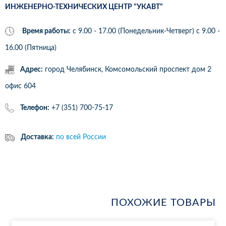
ИНЖЕНЕРНО-ТЕХНИЧЕСКИХ ЦЕНТР "УКАВТ"
Время работы:
с 9.00 - 17.00 (Понедельник-Четверг) c 9.00 -
16.00 (Пятница)
Адрес:
город Челябинск, Комсомольский проспект дом 2
офис 604
Телефон:
+7 (351) 700-75-17
Доставка:
по всей России
ПОХОЖИЕ ТОВАРЫ