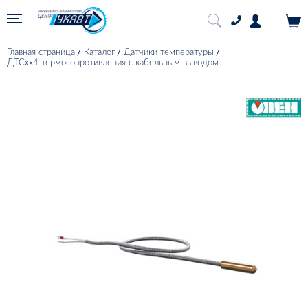
Главная страница
Каталог
Датчики температуры
ДТСхх4 термосопротивления с кабельным выводом