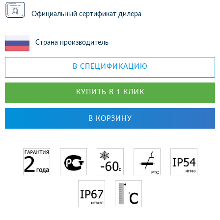
Официальный сертификат дилера
Страна производитель
В СПЕЦИФИКАЦИЮ
КУПИТЬ В 1 КЛИК
В КОРЗИНУ