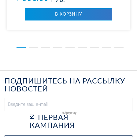
РУБ.
В КОР­ЗИ­НУ
ПОДПИШИТЕСЬ НА РАССЫЛКУ
НОВОСТЕЙ
Выберите рассылку
ПЕРВАЯ
КАМПАНИЯ