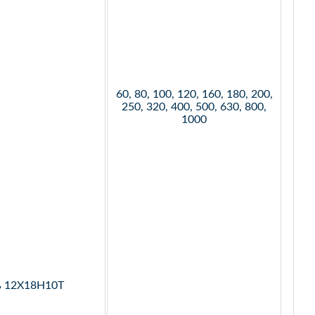
60, 80, 100, 120, 160, 180, 200,
250, 320, 400, 500, 630, 800,
1000
ь 12Х18Н10Т