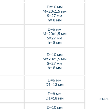
D=10 мм
M=20х1,5 мм
S=27 мм
h= 8 мм
D=6 мм
M=20х1,5 мм
S=27 мм
h= 8 мм
D=10 мм
M=20х1,5 мм
S=27 мм
h= 8 мм
D=6 мм
D1=13 мм
D=8 мм
D1=18 мм
стал
D=10 мм