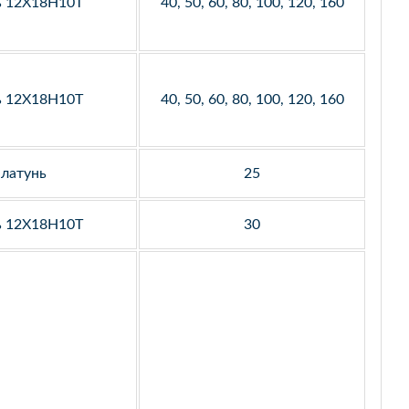
ь 12Х18Н10Т
40, 50, 60, 80, 100, 120, 160
ь 12Х18Н10Т
40, 50, 60, 80, 100, 120, 160
латунь
25
ь 12Х18Н10Т
30