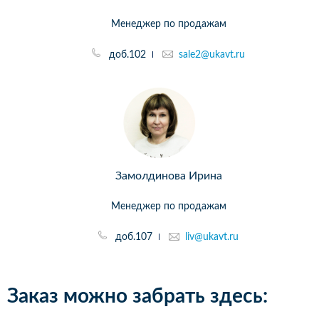
Менеджер по продажам
доб.102
sale2@ukavt.ru
Замолдинова Ирина
Менеджер по продажам
доб.107
liv@ukavt.ru
Заказ можно забрать здесь: