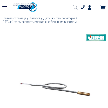
Главная страница
Каталог
Датчики температуры
ДТСхх4 термосопротивления с кабельным выводом