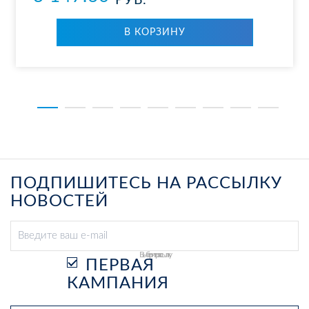
РУБ.
В КОР­ЗИ­НУ
ПОДПИШИТЕСЬ НА РАССЫЛКУ
НОВОСТЕЙ
Выберите рассылку
ПЕРВАЯ
КАМПАНИЯ