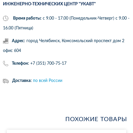
ИНЖЕНЕРНО-ТЕХНИЧЕСКИХ ЦЕНТР "УКАВТ"
Время работы:
с 9.00 - 17.00 (Понедельник-Четверг) c 9.00 -
16.00 (Пятница)
Адрес:
город Челябинск, Комсомольский проспект дом 2
офис 604
Телефон:
+7 (351) 700-75-17
Доставка:
по всей России
ПОХОЖИЕ ТОВАРЫ