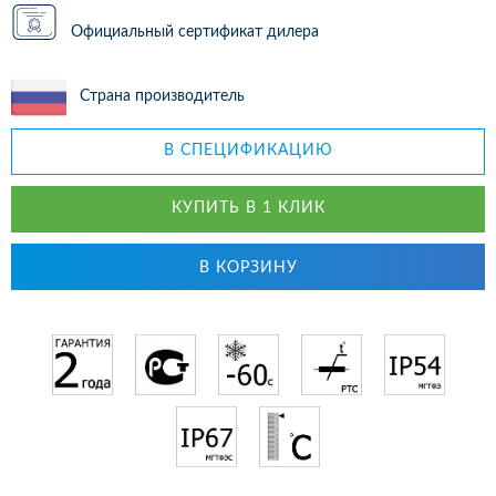
Официальный сертификат дилера
Страна производитель
В СПЕЦИФИКАЦИЮ
КУПИТЬ В 1 КЛИК
В КОРЗИНУ