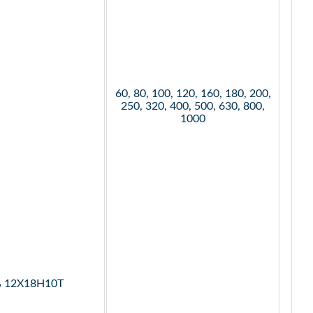
60, 80, 100, 120, 160, 180, 200,
250, 320, 400, 500, 630, 800,
1000
ь 12Х18Н10Т