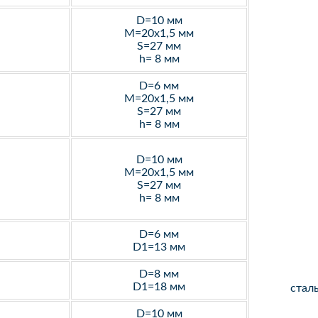
D=10 мм
M=20х1,5 мм
S=27 мм
h= 8 мм
D=6 мм
M=20х1,5 мм
S=27 мм
h= 8 мм
D=10 мм
M=20х1,5 мм
S=27 мм
h= 8 мм
D=6 мм
D1=13 мм
D=8 мм
D1=18 мм
стал
D=10 мм