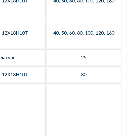
ь 12Х18Н10Т
40, 50, 60, 80, 100, 120, 160
ь 12Х18Н10Т
40, 50, 60, 80, 100, 120, 160
латунь
25
ь 12Х18Н10Т
30