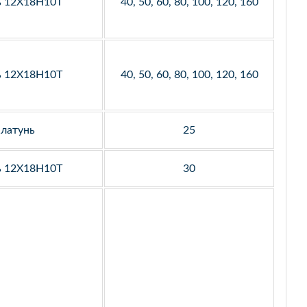
ь 12Х18Н10Т
40, 50, 60, 80, 100, 120, 160
ь 12Х18Н10Т
40, 50, 60, 80, 100, 120, 160
латунь
25
ь 12Х18Н10Т
30