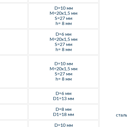
D=10 мм
M=20х1,5 мм
S=27 мм
h= 8 мм
D=6 мм
M=20х1,5 мм
S=27 мм
h= 8 мм
D=10 мм
M=20х1,5 мм
S=27 мм
h= 8 мм
D=6 мм
D1=13 мм
D=8 мм
D1=18 мм
стал
D=10 мм