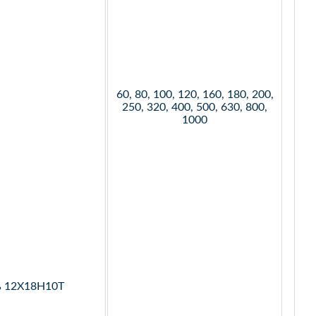
60, 80, 100, 120, 160, 180, 200,
250, 320, 400, 500, 630, 800,
1000
ь 12Х18Н10Т