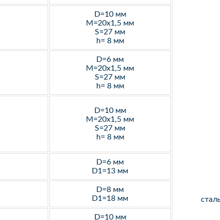
D=10 мм
M=20х1,5 мм
S=27 мм
h= 8 мм
D=6 мм
M=20х1,5 мм
S=27 мм
h= 8 мм
D=10 мм
M=20х1,5 мм
S=27 мм
h= 8 мм
D=6 мм
D1=13 мм
D=8 мм
D1=18 мм
стал
D=10 мм