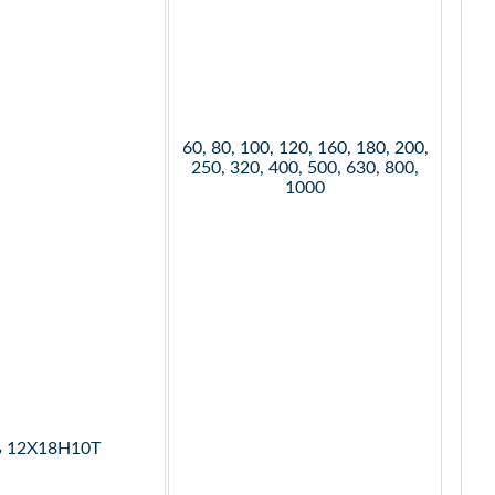
60, 80, 100, 120, 160, 180, 200,
250, 320, 400, 500, 630, 800,
1000
ь 12Х18Н10Т