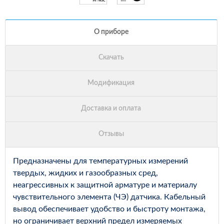
Предназначены для температурных измерений
твердых, жидких и газообразных сред,
неагрессивных к защитной арматуре и материалу
чувствительного элемента (ЧЭ) датчика. Кабельный
вывод обеспечивает удобство и быстроту монтажа,
но ограничивает верхний предел измеряемых