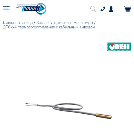
Главная страница
Каталог
Датчики температуры
ДТСхх4 термосопротивления с кабельным выводом