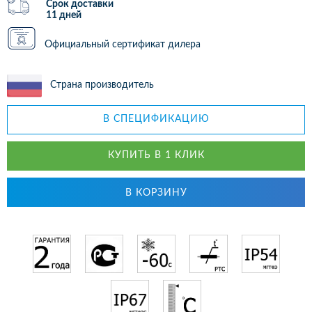
Срок доставки
11 дней
Официальный сертификат дилера
Страна производитель
В СПЕЦИФИКАЦИЮ
КУПИТЬ В 1 КЛИК
В КОРЗИНУ