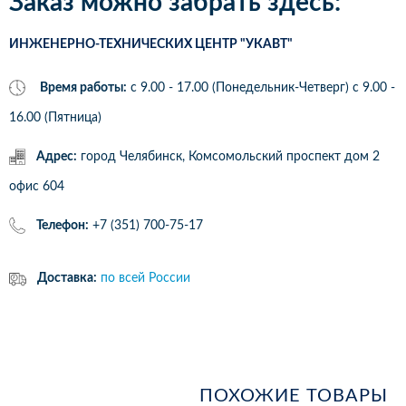
Заказ можно забрать здесь:
ИНЖЕНЕРНО-ТЕХНИЧЕСКИХ ЦЕНТР "УКАВТ"
Время работы:
с 9.00 - 17.00 (Понедельник-Четверг) c 9.00 -
16.00 (Пятница)
Адрес:
город Челябинск, Комсомольский проспект дом 2
офис 604
Телефон:
+7 (351) 700-75-17
Доставка:
по всей России
ПОХОЖИЕ ТОВАРЫ