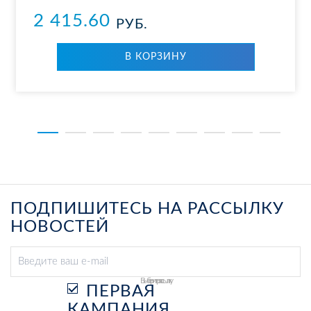
2 415.60
РУБ.
В КОР­ЗИ­НУ
ПОДПИШИТЕСЬ НА РАССЫЛКУ
НОВОСТЕЙ
Выберите рассылку
ПЕРВАЯ
КАМПАНИЯ