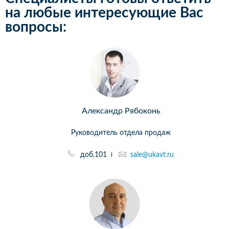
на любые интересующие Вас
вопросы:
Александр Рябоконь
Руководитель отдела продаж
доб.101
sale@ukavt.ru