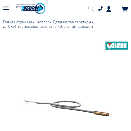
Главная страница
Каталог
Датчики температуры
ДТСхх4 термосопротивления с кабельным выводом