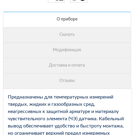
Предназначены для температурных измерений
твердых, жидких и газообразных сред,
неагрессивных к защитной арматуре и материалу
чувствительного элемента (ЧЭ) датчика. Кабельный
вывод обеспечивает удобство и быстроту монтажа,
но ограничивает верхний предел измеряемых