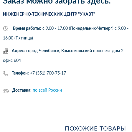
Заказ можно забрать здесь:
ИНЖЕНЕРНО-ТЕХНИЧЕСКИХ ЦЕНТР "УКАВТ"
Время работы:
с 9.00 - 17.00 (Понедельник-Четверг) c 9.00 -
16.00 (Пятница)
Адрес:
город Челябинск, Комсомольский проспект дом 2
офис 604
Телефон:
+7 (351) 700-75-17
Доставка:
по всей России
ПОХОЖИЕ ТОВАРЫ