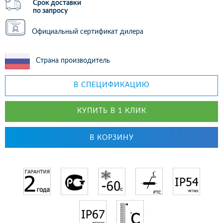
Срок доставки
по запросу
Официальный сертификат дилера
Страна производитель
В СПЕЦИФИКАЦИЮ
КУПИТЬ В 1 КЛИК
В КОРЗИНУ