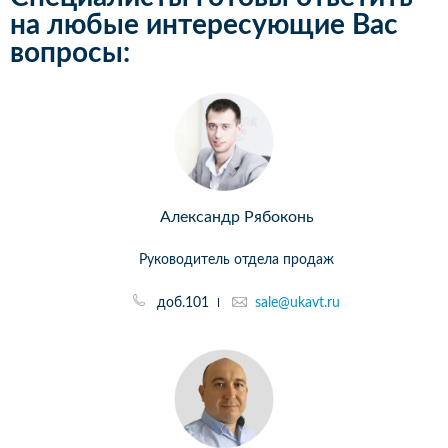
на любые интересующие Вас
вопросы:
Александр Рябоконь
Руководитель отдела продаж
доб.101
sale@ukavt.ru