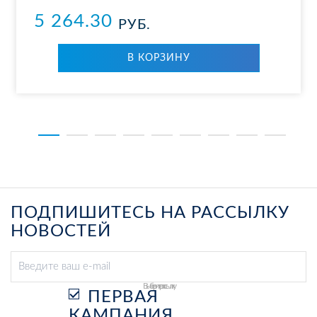
5 264.30
РУБ.
В КОР­ЗИ­НУ
ПОДПИШИТЕСЬ НА РАССЫЛКУ
НОВОСТЕЙ
Выберите рассылку
ПЕРВАЯ
КАМПАНИЯ