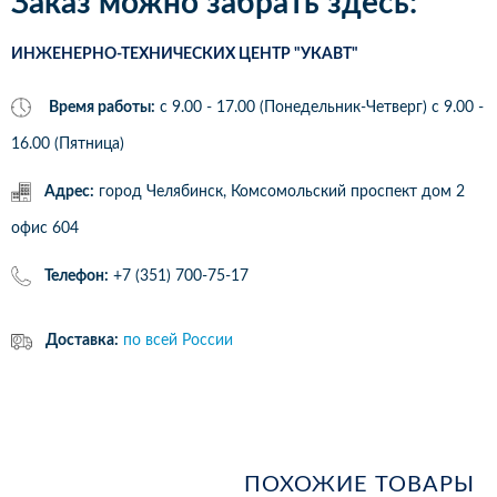
Заказ можно забрать здесь:
ИНЖЕНЕРНО-ТЕХНИЧЕСКИХ ЦЕНТР "УКАВТ"
Время работы:
с 9.00 - 17.00 (Понедельник-Четверг) c 9.00 -
16.00 (Пятница)
Адрес:
город Челябинск, Комсомольский проспект дом 2
офис 604
Телефон:
+7 (351) 700-75-17
Доставка:
по всей России
ПОХОЖИЕ ТОВАРЫ