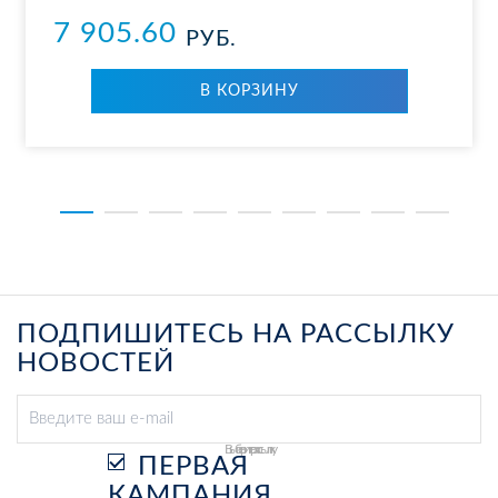
7 905.60
РУБ.
В КОР­ЗИ­НУ
ПОДПИШИТЕСЬ НА РАССЫЛКУ
НОВОСТЕЙ
Выберите рассылку
ПЕРВАЯ
КАМПАНИЯ