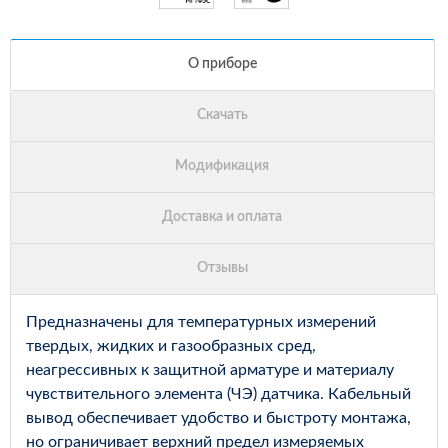
Предназначены для температурных измерений
твердых, жидких и газообразных сред,
неагрессивных к защитной арматуре и материалу
чувствительного элемента (ЧЭ) датчика. Кабельный
вывод обеспечивает удобство и быстроту монтажа,
но ограничивает верхний предел измеряемых