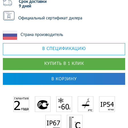
Срок доставки
9 дней
Официальный сертификат дилера
Страна производитель
В СПЕЦИФИКАЦИЮ
КУПИТЬ В 1 КЛИК
В КОРЗИНУ