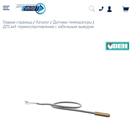
Главная страница
Каталог
Датчики температуры
ДТСхх4 термосопротивления с кабельным выводом