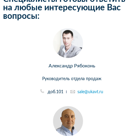
на любые интересующие Вас
вопросы:
Александр Рябоконь
Руководитель отдела продаж
доб.101
sale@ukavt.ru